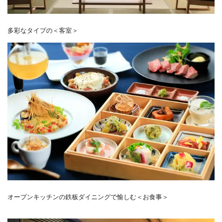
多彩なタイプの＜客室＞
オープンキッチンの鉄板ダイニングで愉しむ＜お食事＞