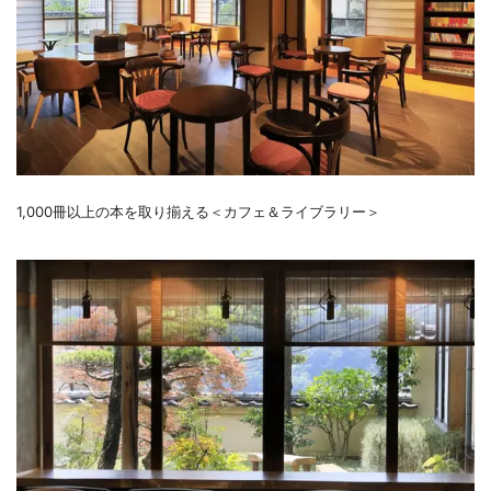
1,000冊以上の本を取り揃える＜カフェ＆ライブラリー＞