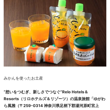
みかんを使ったお土産
“想いをつむぎ、新しさでつなぐ”Relo Hotels＆
Resorts（リロホテルズ＆リゾーツ）の温泉旅館「ゆがわ
ら風雅（〒259-0314 神奈川県足柄下郡湯河原町宮上