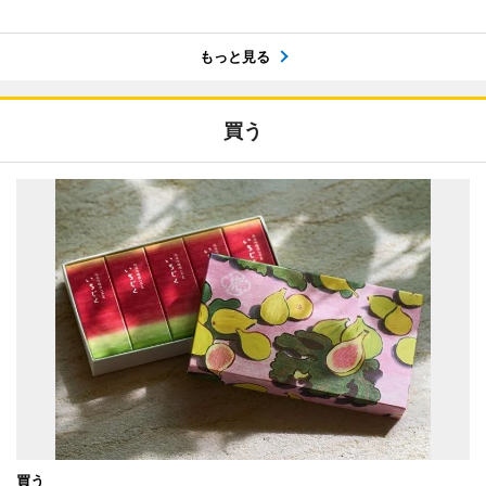
もっと見る
買う
買う