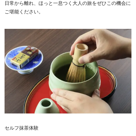
日常から離れ、ほっと一息つく大人の旅をぜひこの機会に
ご堪能ください。
セルフ抹茶体験