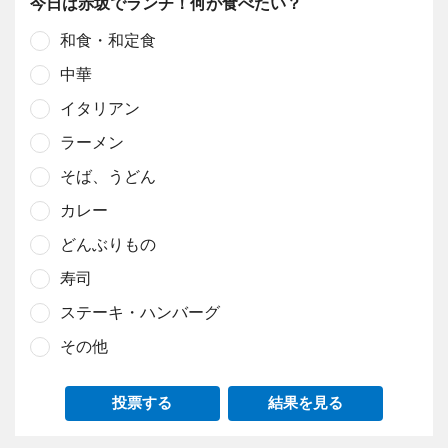
今日は赤坂でランチ！何が食べたい？
和食・和定食
中華
イタリアン
ラーメン
そば、うどん
カレー
どんぶりもの
寿司
ステーキ・ハンバーグ
その他
投票する
結果を見る