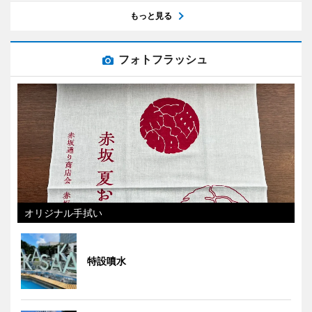
もっと見る
フォトフラッシュ
オリジナル手拭い
特設噴水