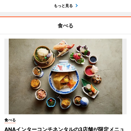
もっと見る
食べる
食べる
ANAインターコンチネンタルの3店舗が限定メニュ