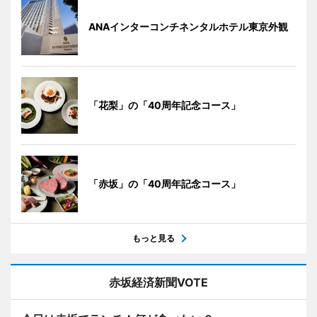
ANAインターコンチネンタルホテル東京外観
「花梨」の「40周年記念コース」
「赤坂」の「40周年記念コース」
もっと見る
赤坂経済新聞VOTE