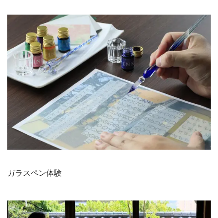
ガラスペン体験