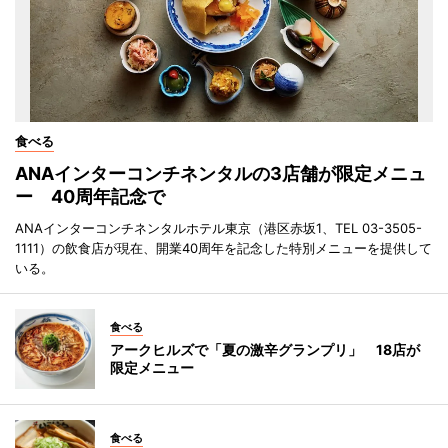
食べる
ANAインターコンチネンタルの3店舗が限定メニュ
ー 40周年記念で
ANAインターコンチネンタルホテル東京（港区赤坂1、TEL 03-3505-
1111）の飲食店が現在、開業40周年を記念した特別メニューを提供して
いる。
食べる
アークヒルズで「夏の激辛グランプリ」 18店が
限定メニュー
食べる