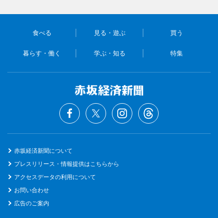
食べる
見る・遊ぶ
買う
暮らす・働く
学ぶ・知る
特集
赤坂経済新聞について
プレスリリース・情報提供はこちらから
アクセスデータの利用について
お問い合わせ
広告のご案内