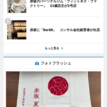
赤坂のパーソナルジム「フィットネス・ファ
クトリー」 22歳店主が2号店
赤坂に「Bar88」 コンサル会社経営者が出店
もっと見る
フォトフラッシュ