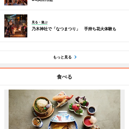
見る・遊ぶ
乃木神社で「なつまつり」 手持ち花火体験も
もっと見る
食べる