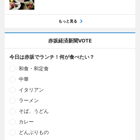
もっと見る
赤坂経済新聞VOTE
今日は赤坂でランチ！何が食べたい？
和食・和定食
中華
イタリアン
ラーメン
そば、うどん
カレー
どんぶりもの