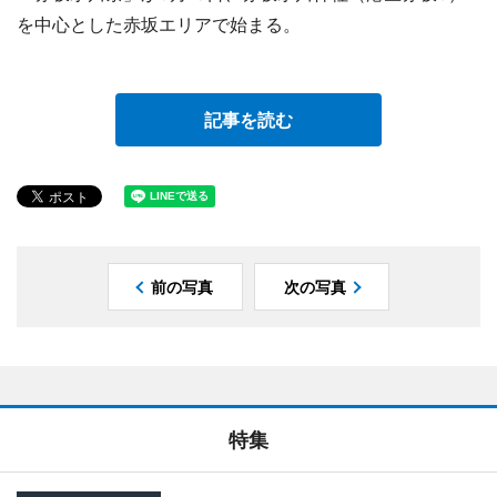
を中心とした赤坂エリアで始まる。
記事を読む
前の写真
次の写真
特集