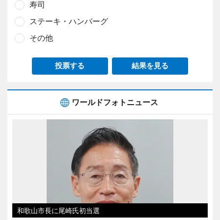
寿司
ステーキ・ハンバーグ
その他
投票する
結果を見る
ワールドフォトニュース
和歌山市長に尾崎氏初当選