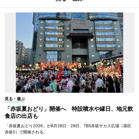
見る・遊ぶ
「赤坂夏おどり」開催へ 特設噴水や縁日、地元飲
食店の出店も
「赤坂夏おどり2026」が8月28日・29日、TBS赤坂サカス広場（港区
赤坂5）で開催される。