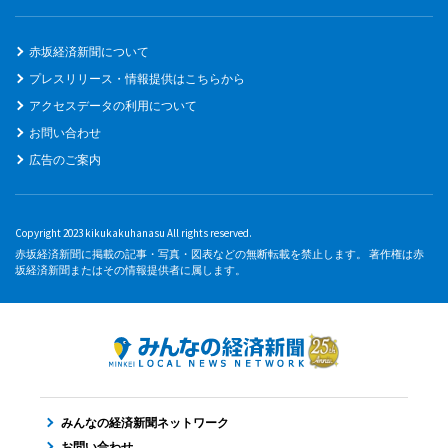
赤坂経済新聞について
プレスリリース・情報提供はこちらから
アクセスデータの利用について
お問い合わせ
広告のご案内
Copyright 2023 kikukakuhanasu All rights reserved.
赤坂経済新聞に掲載の記事・写真・図表などの無断転載を禁止します。 著作権は赤
坂経済新聞またはその情報提供者に属します。
みんなの経済新聞ネットワーク
お問い合わせ