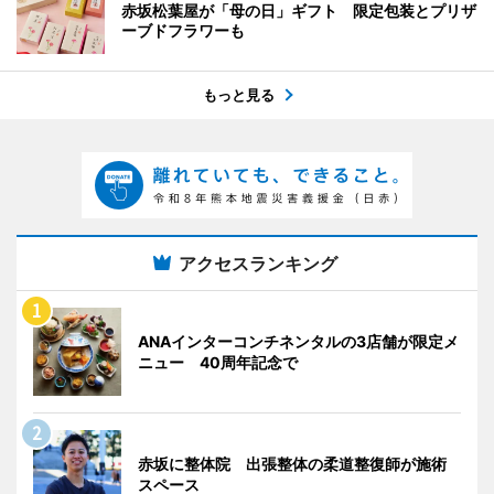
赤坂松葉屋が「母の日」ギフト 限定包装とプリザ
ーブドフラワーも
もっと見る
アクセスランキング
ANAインターコンチネンタルの3店舗が限定メ
ニュー 40周年記念で
赤坂に整体院 出張整体の柔道整復師が施術
スペース