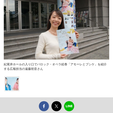
紀尾井ホールの入り口でバロック・オペラ絵巻「アモーレとプシケ」を紹介
する広報担当の遠藤初音さん