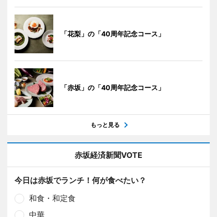
「花梨」の「40周年記念コース」
「赤坂」の「40周年記念コース」
もっと見る
赤坂経済新聞VOTE
今日は赤坂でランチ！何が食べたい？
和食・和定食
中華