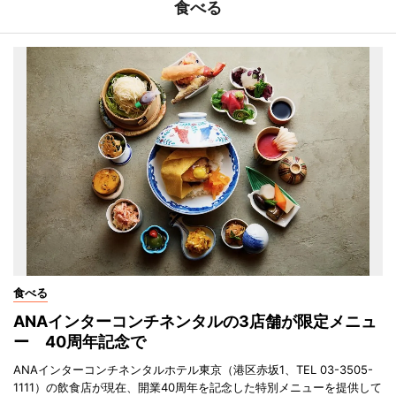
食べる
食べる
ANAインターコンチネンタルの3店舗が限定メニュ
ー 40周年記念で
ANAインターコンチネンタルホテル東京（港区赤坂1、TEL 03-3505-
1111）の飲食店が現在、開業40周年を記念した特別メニューを提供して