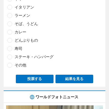
イタリアン
ラーメン
そば、うどん
カレー
どんぶりもの
寿司
ステーキ・ハンバーグ
その他
投票する
結果を見る
ワールドフォトニュース