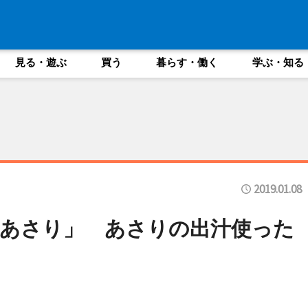
見る・遊ぶ
買う
暮らす・働く
学ぶ・知る
2019.01.08
あさり」 あさりの出汁使った