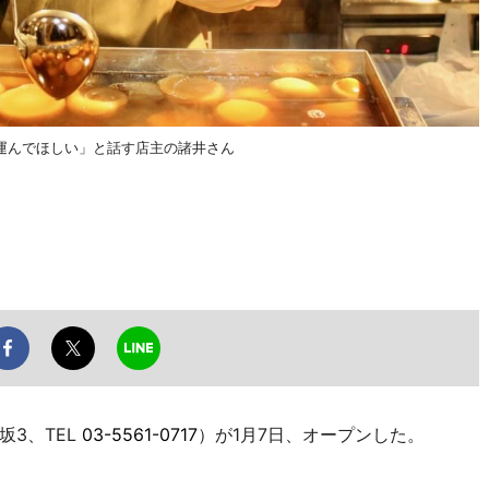
運んでほしい」と話す店主の諸井さん
3、TEL
03-5561-0717
）が1月7日、オープンした。