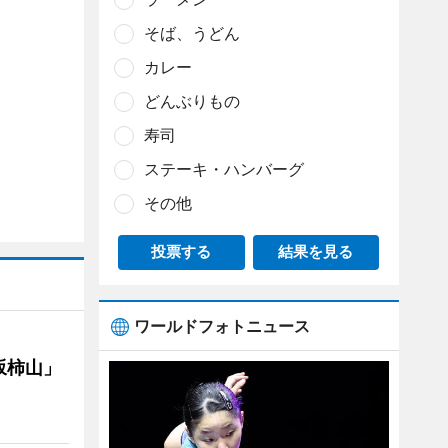
そば、うどん
カレー
どんぶりもの
寿司
ステーキ・ハンバーグ
その他
投票する
結果を見る
ワールドフォトニュース
坂柿山」