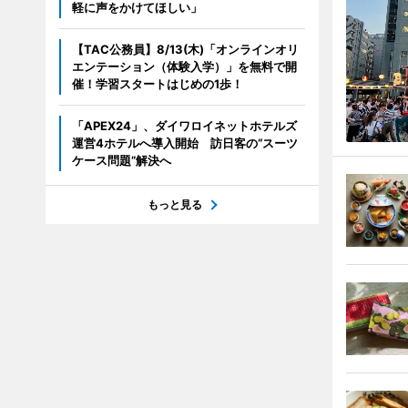
軽に声をかけてほしい」
【TAC公務員】8/13(木)「オンラインオリ
エンテーション（体験入学）」を無料で開
催！学習スタートはじめの1歩！
「APEX24」、ダイワロイネットホテルズ
運営4ホテルへ導入開始 訪日客の“スーツ
ケース問題”解決へ
もっと見る