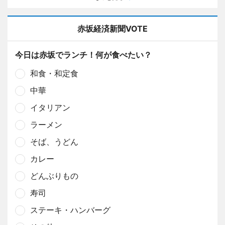
赤坂経済新聞VOTE
今日は赤坂でランチ！何が食べたい？
和食・和定食
中華
イタリアン
ラーメン
そば、うどん
カレー
どんぶりもの
寿司
ステーキ・ハンバーグ