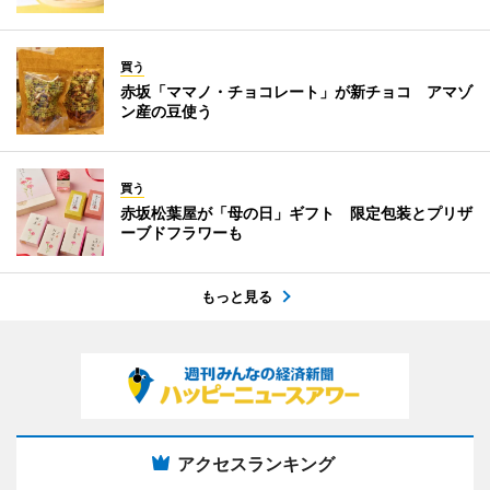
買う
赤坂「ママノ・チョコレート」が新チョコ アマゾ
ン産の豆使う
買う
赤坂松葉屋が「母の日」ギフト 限定包装とプリザ
ーブドフラワーも
もっと見る
アクセスランキング