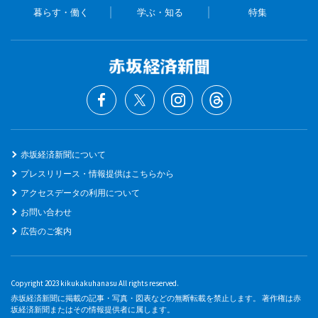
暮らす・働く
学ぶ・知る
特集
赤坂経済新聞について
プレスリリース・情報提供はこちらから
アクセスデータの利用について
お問い合わせ
広告のご案内
Copyright 2023 kikukakuhanasu All rights reserved.
赤坂経済新聞に掲載の記事・写真・図表などの無断転載を禁止します。 著作権は赤
坂経済新聞またはその情報提供者に属します。