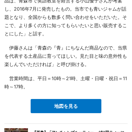
品は、青森市で英語教室を経営する小山優子さんが考案
し、2016年7月に発売したもの。当市でも青いジャムが話
題となり、全国からも数多く問い合わせをいただいた。そ
こで、より多くの方に知ってもらいたいと思い販売するこ
とにした」と話す。
伊藤さんは「青森の『青』にちなんだ商品なので、当県
を代表する土産品に育ってほしい。見た目と味の意外性も
楽しんでいただければ」と呼び掛ける。
営業時間は、平日＝10時～21時、土曜・日曜・祝日＝11
時～17時。
地図を見る