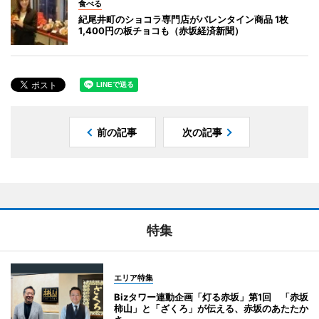
食べる
紀尾井町のショコラ専門店がバレンタイン商品 1枚
1,400円の板チョコも（赤坂経済新聞）
前の記事
次の記事
特集
エリア特集
Bizタワー連動企画「灯る赤坂」第1回 「赤坂
柿山」と「ざくろ」が伝える、赤坂のあたたか