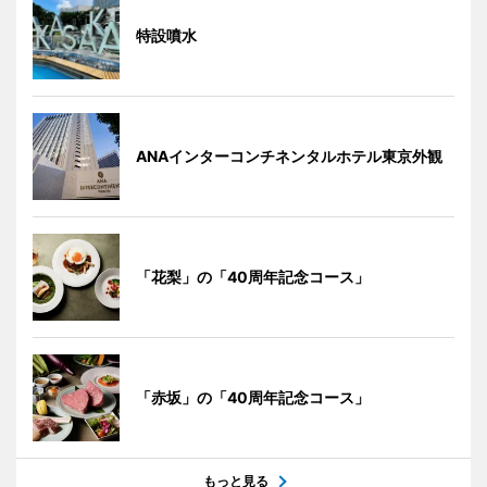
特設噴水
ANAインターコンチネンタルホテル東京外観
「花梨」の「40周年記念コース」
「赤坂」の「40周年記念コース」
もっと見る