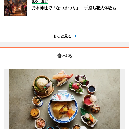
見る・遊ぶ
乃木神社で「なつまつり」 手持ち花火体験も
もっと見る
食べる