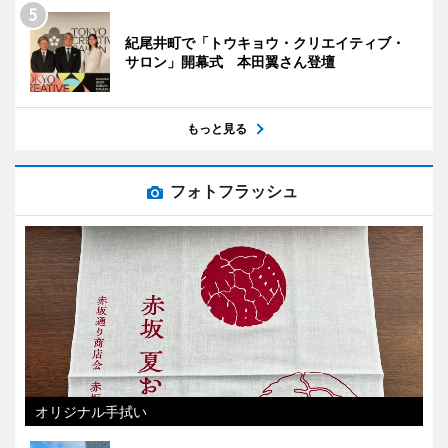
紀尾井町で「トウキョウ・クリエイティブ・
サロン」開幕式 本田翼さん登壇
もっと見る
フォトフラッシュ
オリジナル手拭い