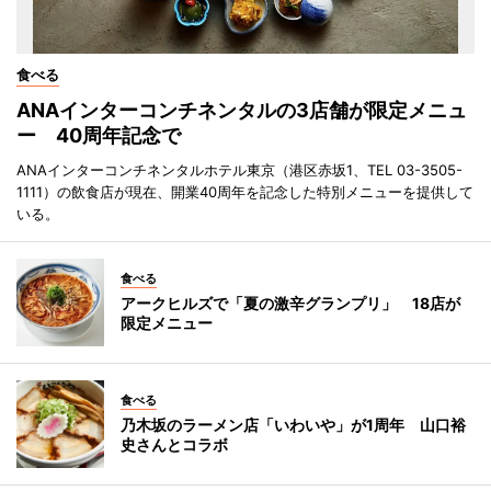
食べる
ANAインターコンチネンタルの3店舗が限定メニュ
ー 40周年記念で
ANAインターコンチネンタルホテル東京（港区赤坂1、TEL 03-3505-
1111）の飲食店が現在、開業40周年を記念した特別メニューを提供して
いる。
食べる
アークヒルズで「夏の激辛グランプリ」 18店が
限定メニュー
食べる
乃木坂のラーメン店「いわいや」が1周年 山口裕
史さんとコラボ