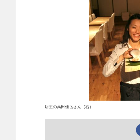
店主の高田佳岳さん（右）