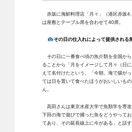
赤坂に海鮮料理店「月々」（港区赤坂4、
は座敷とテーブル席を合わせて40席。
その日の仕入れによって提供される
その日に一番食べ頃の魚介類を全国から
ることから「月をイメージして月々（日に
えて名付けたという。「今朝、海で揚がっ
ては日を置いて食べたほうがおいしいもの
ん。
高田さんは東京水産大学で魚類学を専攻
下田の海で遊びで捕った魚をどうやってお
てあり、その延長線上に今がある」と話す