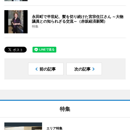
永田町で半世紀、髪を切り続けた宮宗住江さん ～大物
議員との知られざる交流～（赤坂経済新聞）
特集
前の記事
次の記事
特集
エリア特集