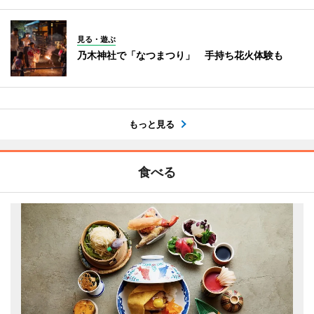
見る・遊ぶ
乃木神社で「なつまつり」 手持ち花火体験も
もっと見る
食べる