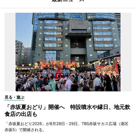
見る・遊ぶ
「赤坂夏おどり」開催へ 特設噴水や縁日、地元飲
食店の出店も
「赤坂夏おどり2026」が8月28日・29日、TBS赤坂サカス広場（港区
赤坂5）で開催される。