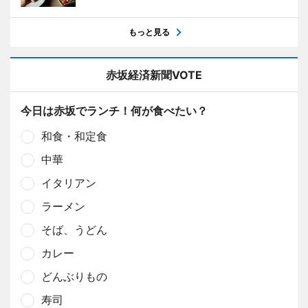
もっと見る
赤坂経済新聞VOTE
今日は赤坂でランチ！何が食べたい？
和食・和定食
中華
イタリアン
ラーメン
そば、うどん
カレー
どんぶりもの
寿司