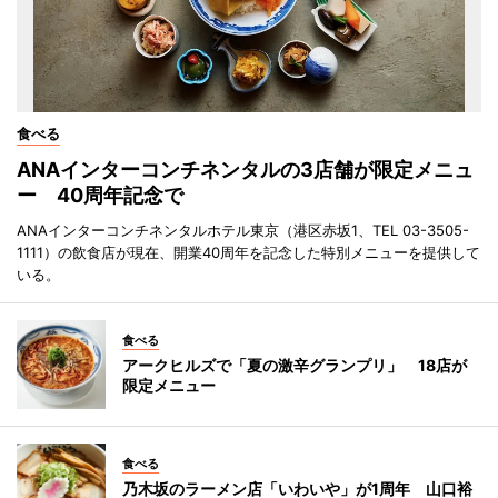
食べる
ANAインターコンチネンタルの3店舗が限定メニュ
ー 40周年記念で
ANAインターコンチネンタルホテル東京（港区赤坂1、TEL 03-3505-
1111）の飲食店が現在、開業40周年を記念した特別メニューを提供して
いる。
食べる
アークヒルズで「夏の激辛グランプリ」 18店が
限定メニュー
食べる
乃木坂のラーメン店「いわいや」が1周年 山口裕