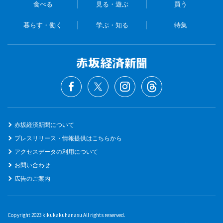
食べる
見る・遊ぶ
買う
暮らす・働く
学ぶ・知る
特集
赤坂経済新聞について
プレスリリース・情報提供はこちらから
アクセスデータの利用について
お問い合わせ
広告のご案内
Copyright 2023 kikukakuhanasu All rights reserved.