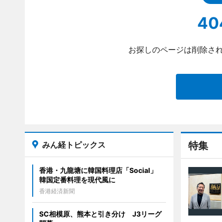
40
お探しのページは削除され
みん経トピックス
特集
香港・九龍塘に韓国料理店「Social」
韓国定番料理を現代風に
香港経済新聞
SC相模原、熊本と引き分け J3リーグ