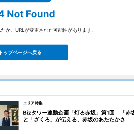
4 Not Found
たか、URLが変更された可能性があります。
トップページへ戻る
エリア特集
Bizタワー連動企画「灯る赤坂」第1回 「赤
と「ざくろ」が伝える、赤坂のあたたかさ