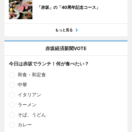
「赤坂」の「40周年記念コース」
もっと見る
赤坂経済新聞VOTE
今日は赤坂でランチ！何が食べたい？
和食・和定食
中華
イタリアン
ラーメン
そば、うどん
カレー