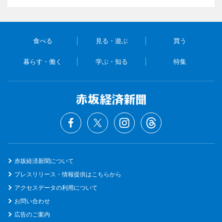
食べる
見る・遊ぶ
買う
暮らす・働く
学ぶ・知る
特集
赤坂経済新聞について
プレスリリース・情報提供はこちらから
アクセスデータの利用について
お問い合わせ
広告のご案内