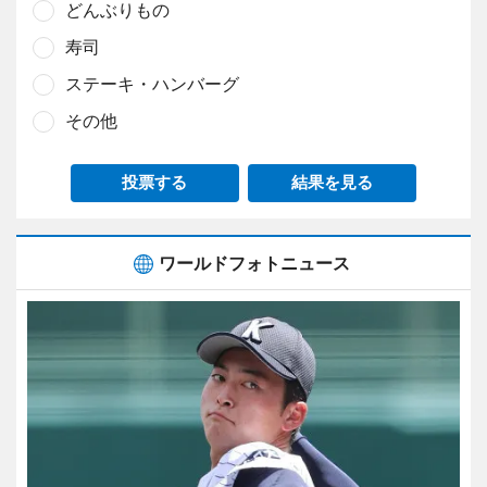
どんぶりもの
寿司
ステーキ・ハンバーグ
その他
投票する
結果を見る
ワールドフォトニュース