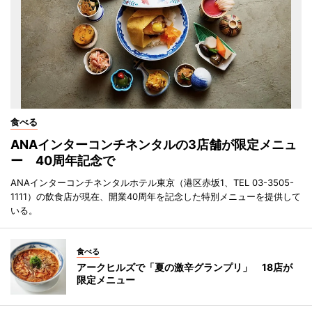
食べる
ANAインターコンチネンタルの3店舗が限定メニュ
ー 40周年記念で
ANAインターコンチネンタルホテル東京（港区赤坂1、TEL 03-3505-
1111）の飲食店が現在、開業40周年を記念した特別メニューを提供して
いる。
食べる
アークヒルズで「夏の激辛グランプリ」 18店が
限定メニュー