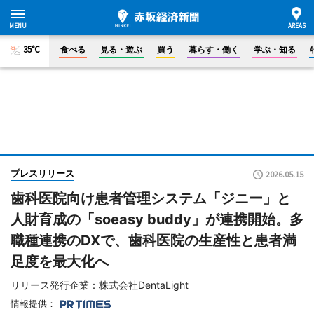
35°C
食べる
見る・遊ぶ
買う
暮らす・働く
学ぶ・知る
プレスリリース
2026.05.15
歯科医院向け患者管理システム「ジニー」と
人財育成の「soeasy buddy」が連携開始。多
職種連携のDXで、歯科医院の生産性と患者満
足度を最大化へ
リリース発行企業：株式会社DentaLight
情報提供：