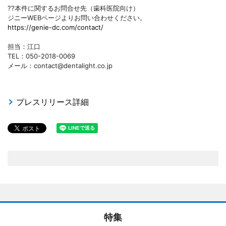
??本件に関するお問合せ先（歯科医院向け）
ジニーWEBページよりお問い合わせください。
https://genie-dc.com/contact/
担当：江口
TEL：050-2018-0069
メール：contact@dentalight.co.jp
プレスリリース詳細
特集