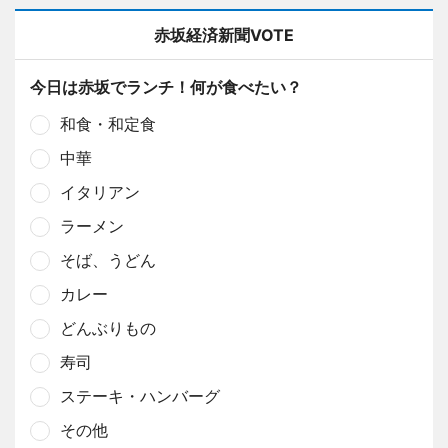
赤坂経済新聞VOTE
今日は赤坂でランチ！何が食べたい？
和食・和定食
中華
イタリアン
ラーメン
そば、うどん
カレー
どんぶりもの
寿司
ステーキ・ハンバーグ
その他