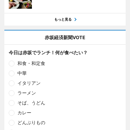
もっと見る
赤坂経済新聞VOTE
今日は赤坂でランチ！何が食べたい？
和食・和定食
中華
イタリアン
ラーメン
そば、うどん
カレー
どんぶりもの