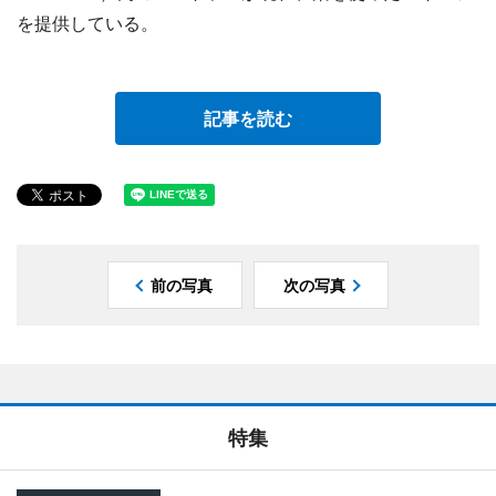
を提供している。
記事を読む
前の写真
次の写真
特集