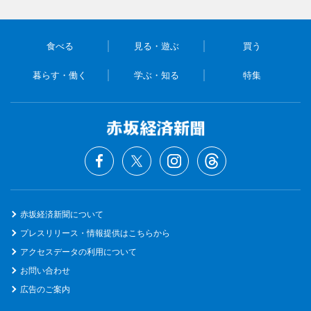
食べる
見る・遊ぶ
買う
暮らす・働く
学ぶ・知る
特集
赤坂経済新聞について
プレスリリース・情報提供はこちらから
アクセスデータの利用について
お問い合わせ
広告のご案内