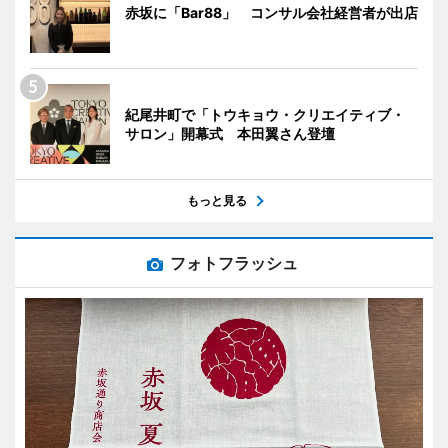
赤坂に「Bar88」 コンサル会社経営者が出店
紀尾井町で「トウキョウ・クリエイティブ・
サロン」開幕式 本田翼さん登壇
もっと見る
フォトフラッシュ