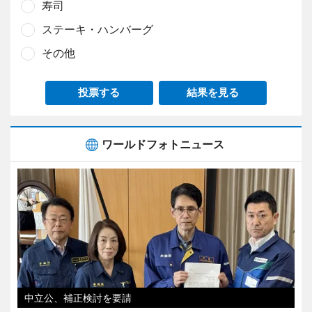
寿司
ステーキ・ハンバーグ
その他
投票する
結果を見る
ワールドフォトニュース
中立公、補正検討を要請