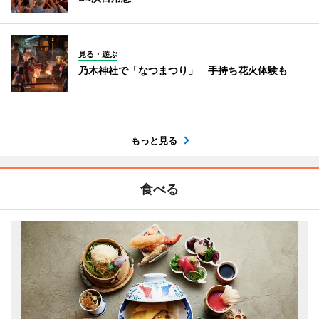
見る・遊ぶ
乃木神社で「なつまつり」 手持ち花火体験も
もっと見る
食べる