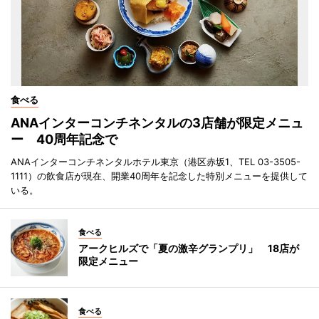
食べる
ANAインターコンチネンタルの3店舗が限定メニュ
ー 40周年記念で
ANAインターコンチネンタルホテル東京（港区赤坂1、TEL 03-3505-
1111）の飲食店が現在、開業40周年を記念した特別メニューを提供して
いる。
食べる
アークヒルズで「夏の激辛グランプリ」 18店が
限定メニュー
食べる