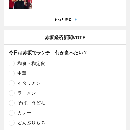
もっと見る
赤坂経済新聞VOTE
今日は赤坂でランチ！何が食べたい？
和食・和定食
中華
イタリアン
ラーメン
そば、うどん
カレー
どんぶりもの