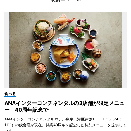
食べる
ANAインターコンチネンタルの3店舗が限定メニュ
ー 40周年記念で
ANAインターコンチネンタルホテル東京（港区赤坂1、TEL 03-3505-
1111）の飲食店が現在、開業40周年を記念した特別メニューを提供して
いる。