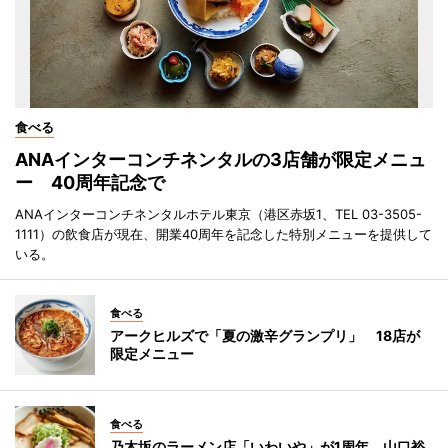
食べる
ANAインターコンチネンタルの3店舗が限定メニュ
ー 40周年記念で
ANAインターコンチネンタルホテル東京（港区赤坂1、TEL 03-3505-
1111）の飲食店が現在、開業40周年を記念した特別メニューを提供して
いる。
食べる
アークヒルズで「夏の激辛グランプリ」 18店が
限定メニュー
食べる
乃木坂のラーメン店「いわいや」が1周年 山口裕