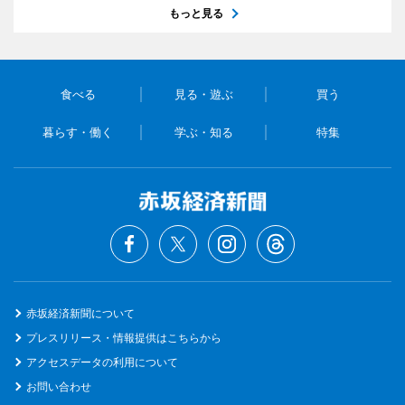
もっと見る
食べる
見る・遊ぶ
買う
暮らす・働く
学ぶ・知る
特集
赤坂経済新聞について
プレスリリース・情報提供はこちらから
アクセスデータの利用について
お問い合わせ