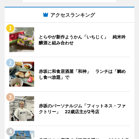
アクセスランキング
とらやが新作ようかん「いちじく」 純米吟
醸酒と組み合わせ
赤坂に和食居酒屋「和神」 ランチは「鯛め
し食べ放題」で
赤坂のパーソナルジム「フィットネス・ファ
クトリー」 22歳店主が2号店