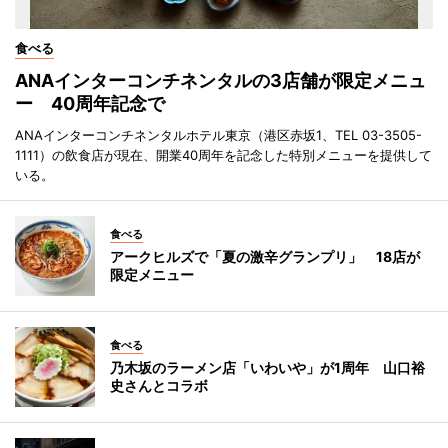
食べる
ANAインターコンチネンタルの3店舗が限定メニュ
ー 40周年記念で
ANAインターコンチネンタルホテル東京（港区赤坂1、TEL 03-3505-
1111）の飲食店が現在、開業40周年を記念した特別メニューを提供して
いる。
食べる
アークヒルズで「夏の激辛グランプリ」 18店が
限定メニュー
食べる
乃木坂のラーメン店「いわいや」が1周年 山口裕
史さんとコラボ