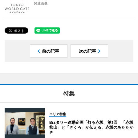
関連画像
前の記事
次の記事
特集
エリア特集
Bizタワー連動企画「灯る赤坂」第1回 「赤坂
柿山」と「ざくろ」が伝える、赤坂のあたたか
さ