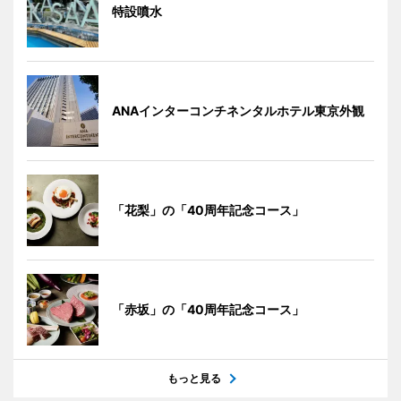
特設噴水
ANAインターコンチネンタルホテル東京外観
「花梨」の「40周年記念コース」
「赤坂」の「40周年記念コース」
もっと見る