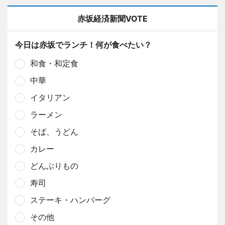
赤坂経済新聞VOTE
今日は赤坂でランチ！何が食べたい？
和食・和定食
中華
イタリアン
ラーメン
そば、うどん
カレー
どんぶりもの
寿司
ステーキ・ハンバーグ
その他