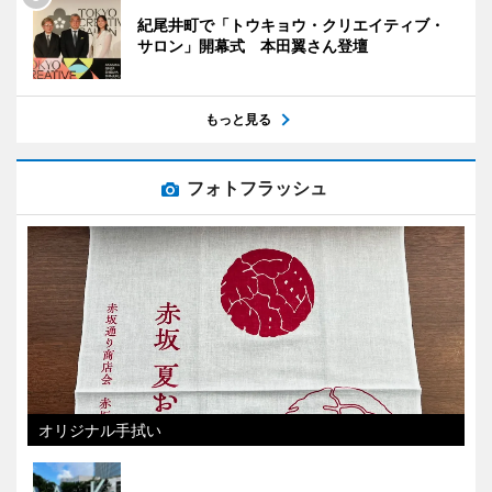
紀尾井町で「トウキョウ・クリエイティブ・
サロン」開幕式 本田翼さん登壇
もっと見る
フォトフラッシュ
オリジナル手拭い