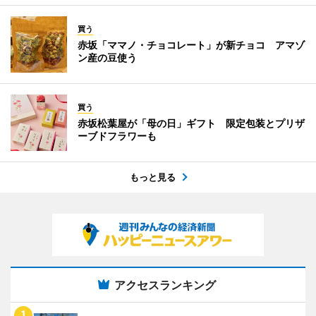
買う
赤坂「ママノ・チョコレート」が新チョコ アマゾ
ン産の豆使う
買う
赤坂松葉屋が「母の日」ギフト 限定包装とプリザ
ーブドフラワーも
もっと見る
アクセスランキング