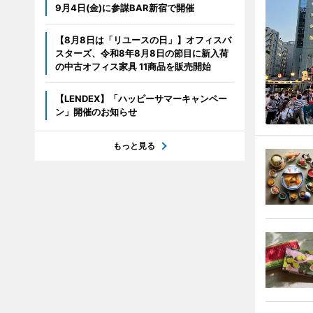
9月4日(金)に参謀BAR新宿で開催
【8月8日は「リユースの日」】オフィスバ
スターズ、令和8年8月8日の節目に新入荷
の中古オフィス家具 11商品を販売開始
【LENDEX】「ハッピーサマーキャンペー
ン」開催のお知らせ
もっと見る