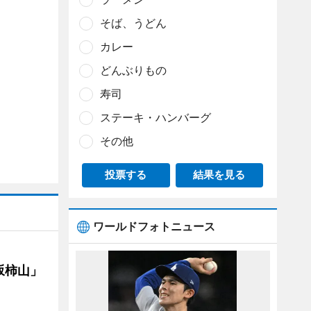
そば、うどん
カレー
どんぶりもの
寿司
ステーキ・ハンバーグ
その他
投票する
結果を見る
ワールドフォトニュース
坂柿山」