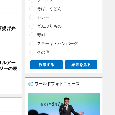
そば、うどん
カレー
どんぶりもの
唐揚げ弁
寿司
ステーキ・ハンバーグ
その他
タルアー
投票する
結果を見る
ジーの表
ワールドフォトニュース