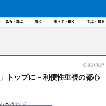
見る・遊ぶ
買う
暮らす・働く
学ぶ・知る
2013.02.27
」トップに－利便性重視の都心