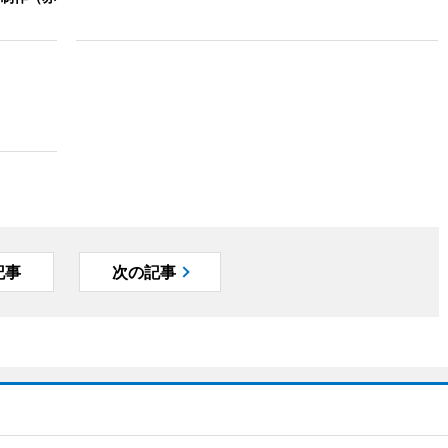
記事
次の記事