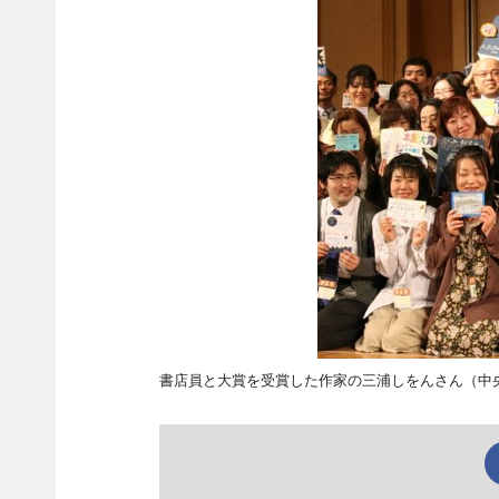
書店員と大賞を受賞した作家の三浦しをんさん（中