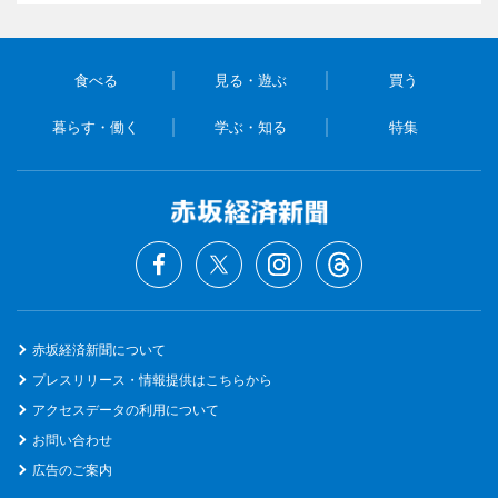
食べる
見る・遊ぶ
買う
暮らす・働く
学ぶ・知る
特集
赤坂経済新聞について
プレスリリース・情報提供はこちらから
アクセスデータの利用について
お問い合わせ
広告のご案内