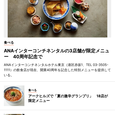
食べる
ANAインターコンチネンタルの3店舗が限定メニュ
ー 40周年記念で
ANAインターコンチネンタルホテル東京（港区赤坂1、TEL 03-3505-
1111）の飲食店が現在、開業40周年を記念した特別メニューを提供して
いる。
食べる
アークヒルズで「夏の激辛グランプリ」 18店が
限定メニュー