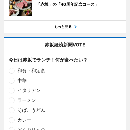
「赤坂」の「40周年記念コース」
もっと見る
赤坂経済新聞VOTE
今日は赤坂でランチ！何が食べたい？
和食・和定食
中華
イタリアン
ラーメン
そば、うどん
カレー
どんぶりもの