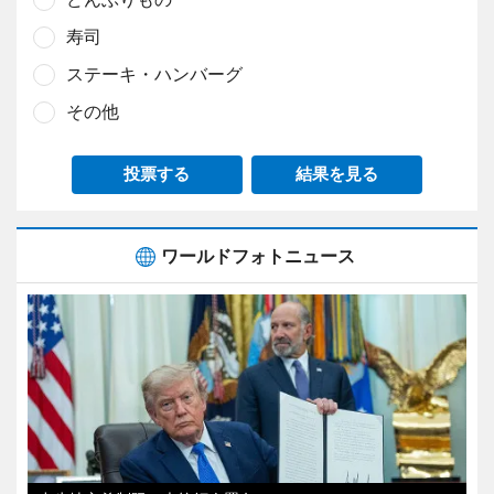
寿司
ステーキ・ハンバーグ
その他
投票する
結果を見る
ワールドフォトニュース