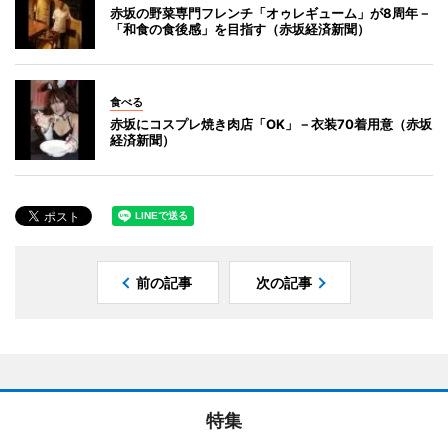
赤坂の野菜専門フレンチ「オゥレギューム」が8周年－
「和食の食後感」を目指す（赤坂経済新聞）
食べる
赤坂にコスプレ焼き肉店「OK」－衣装70着用意（赤坂
経済新聞）
前の記事
次の記事
特集