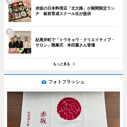
赤坂の日本料理店「北大路」が期間限定ラン
チ 板前育成スクール生が提供
紀尾井町で「トウキョウ・クリエイティブ・
サロン」開幕式 本田翼さん登壇
もっと見る
フォトフラッシュ