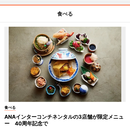
食べる
食べる
ANAインターコンチネンタルの3店舗が限定メニュ
ー 40周年記念で