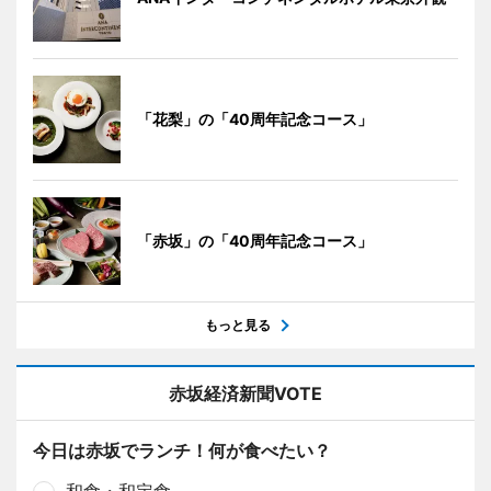
「花梨」の「40周年記念コース」
「赤坂」の「40周年記念コース」
もっと見る
赤坂経済新聞VOTE
今日は赤坂でランチ！何が食べたい？