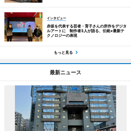
インタビュー
赤坂を代表する芸者・育子さんの所作をデジタ
ルアートに 制作者3人が語る、伝統×最新テ
クノロジーの表現
もっと見る
最新ニュース