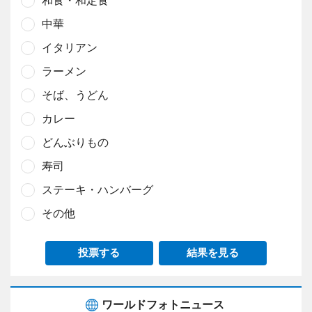
和食・和定食
中華
イタリアン
ラーメン
そば、うどん
カレー
どんぶりもの
寿司
ステーキ・ハンバーグ
その他
投票する
結果を見る
ワールドフォトニュース