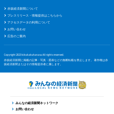
赤坂経済新聞について
プレスリリース・情報提供はこちらから
アクセスデータの利用について
お問い合わせ
広告のご案内
Copyright 2023 kikukakuhanasu All rights reserved.
赤坂経済新聞に掲載の記事・写真・図表などの無断転載を禁止します。 著作権は赤
坂経済新聞またはその情報提供者に属します。
みんなの経済新聞ネットワーク
お問い合わせ