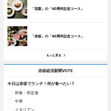
「花梨」の「40周年記念コース」
「赤坂」の「40周年記念コース」
もっと見る
赤坂経済新聞VOTE
今日は赤坂でランチ！何が食べたい？
和食・和定食
中華
イタリアン