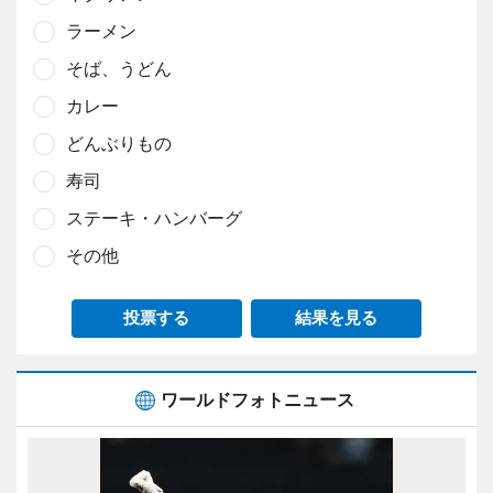
ラーメン
そば、うどん
カレー
どんぶりもの
寿司
ステーキ・ハンバーグ
その他
投票する
結果を見る
ワールドフォトニュース