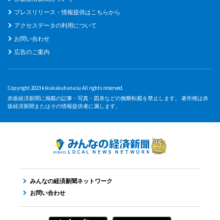
プレスリリース・情報提供はこちらから
アクセスデータの利用について
お問い合わせ
広告のご案内
Copyright 2023 kikukakuhanasu All rights reserved.
赤坂経済新聞に掲載の記事・写真・図表などの無断転載を禁止します。 著作権は赤
坂経済新聞またはその情報提供者に属します。
みんなの経済新聞ネットワーク
お問い合わせ