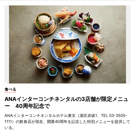
食べる
ANAインターコンチネンタルの3店舗が限定メニュ
ー 40周年記念で
ANAインターコンチネンタルホテル東京（港区赤坂1、TEL 03-3505-
1111）の飲食店が現在、開業40周年を記念した特別メニューを提供して
いる。