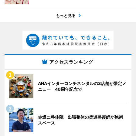
もっと見る
アクセスランキング
ANAインターコンチネンタルの3店舗が限定メ
ニュー 40周年記念で
赤坂に整体院 出張整体の柔道整復師が施術
スペース