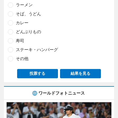
ラーメン
そば、うどん
カレー
どんぶりもの
寿司
ステーキ・ハンバーグ
その他
投票する
結果を見る
ワールドフォトニュース