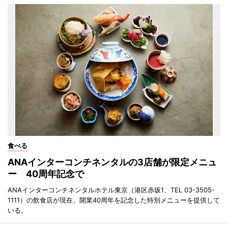
食べる
ANAインターコンチネンタルの3店舗が限定メニュ
ー 40周年記念で
ANAインターコンチネンタルホテル東京（港区赤坂1、TEL 03-3505-
1111）の飲食店が現在、開業40周年を記念した特別メニューを提供して
いる。