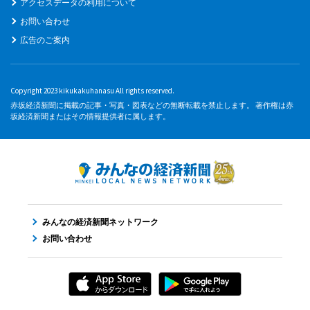
アクセスデータの利用について
お問い合わせ
広告のご案内
Copyright 2023 kikukakuhanasu All rights reserved.
赤坂経済新聞に掲載の記事・写真・図表などの無断転載を禁止します。 著作権は赤
坂経済新聞またはその情報提供者に属します。
みんなの経済新聞ネットワーク
お問い合わせ