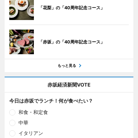
「花梨」の「40周年記念コース」
「赤坂」の「40周年記念コース」
もっと見る
赤坂経済新聞VOTE
今日は赤坂でランチ！何が食べたい？
和食・和定食
中華
イタリアン