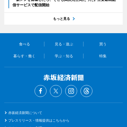
信サービスで配信開始
もっと見る
食べる
見る・遊ぶ
買う
暮らす・働く
学ぶ・知る
特集
赤坂経済新聞について
プレスリリース・情報提供はこちらから