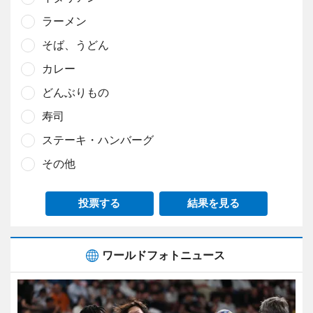
ラーメン
そば、うどん
カレー
どんぶりもの
寿司
ステーキ・ハンバーグ
その他
投票する
結果を見る
ワールドフォトニュース