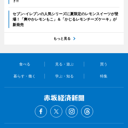
ト!!
セブン‐イレブンの人気シリーズに夏限定のレモンスイーツが登
場！「爽やかレモンもこ」＆「かじるレモンチーズケーキ」が
新発売
もっと見る
食べる
見る・遊ぶ
買う
暮らす・働く
学ぶ・知る
特集