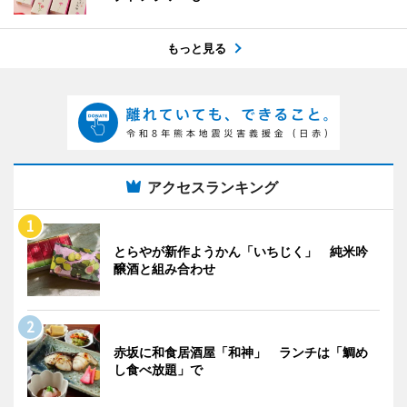
もっと見る
アクセスランキング
とらやが新作ようかん「いちじく」 純米吟
醸酒と組み合わせ
赤坂に和食居酒屋「和神」 ランチは「鯛め
し食べ放題」で