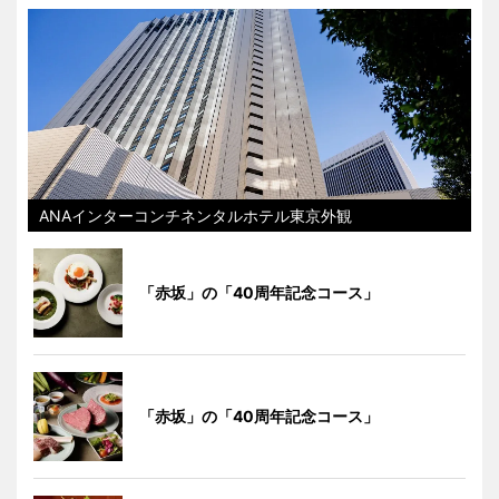
ANAインターコンチネンタルホテル東京外観
「赤坂」の「40周年記念コース」
「赤坂」の「40周年記念コース」