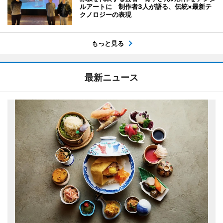
ルアートに 制作者3人が語る、伝統×最新テ
クノロジーの表現
もっと見る
最新ニュース