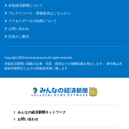
赤坂経済新聞について
プレスリリース・情報提供はこちらから
アクセスデータの利用について
お問い合わせ
広告のご案内
Copyright 2023 kikukakuhanasu All rights reserved.
赤坂経済新聞に掲載の記事・写真・図表などの無断転載を禁止します。 著作権は赤
坂経済新聞またはその情報提供者に属します。
みんなの経済新聞ネットワーク
お問い合わせ