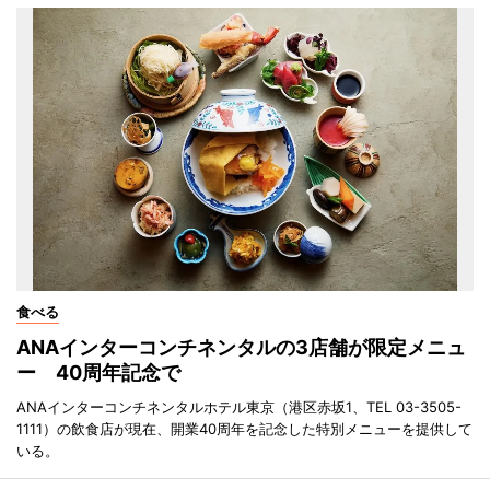
食べる
ANAインターコンチネンタルの3店舗が限定メニュ
ー 40周年記念で
ANAインターコンチネンタルホテル東京（港区赤坂1、TEL 03-3505-
1111）の飲食店が現在、開業40周年を記念した特別メニューを提供して
いる。