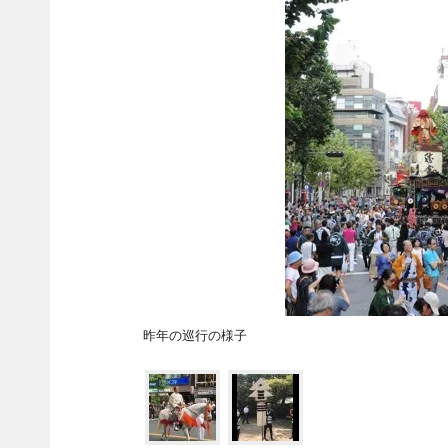
昨年の巡行の様子