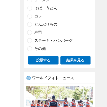
そば、うどん
カレー
どんぶりもの
寿司
ステーキ・ハンバーグ
その他
投票する
結果を見る
ワールドフォトニュース