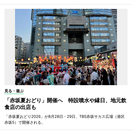
見る・遊ぶ
「赤坂夏おどり」開催へ 特設噴水や縁日、地元飲
食店の出店も
「赤坂夏おどり2026」が8月28日・29日、TBS赤坂サカス広場（港区
赤坂5）で開催される。