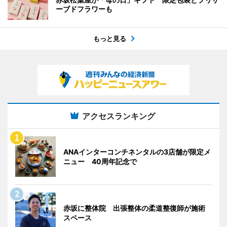
ーブドフラワーも
もっと見る
アクセスランキング
ANAインターコンチネンタルの3店舗が限定メ
ニュー 40周年記念で
赤坂に整体院 出張整体の柔道整復師が施術
スペース