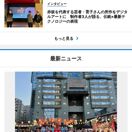
インタビュー
赤坂を代表する芸者・育子さんの所作をデジタ
ルアートに 制作者3人が語る、伝統×最新テ
クノロジーの表現
もっと見る
最新ニュース