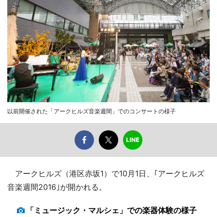
以前開催された「アークヒルズ音楽週間」でのコンサートの様子
アークヒルズ（港区赤坂1）で10月1日、｢アークヒルズ
音楽週間2016｣が開かれる。
「ミュージック・マルシェ」での楽器体験の様子