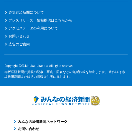
赤坂経済新聞について
プレスリリース・情報提供はこちらから
アクセスデータの利用について
お問い合わせ
広告のご案内
Copyright 2023 kikukakuhanasu All rights reserved.
赤坂経済新聞に掲載の記事・写真・図表などの無断転載を禁止します。 著作権は赤
坂経済新聞またはその情報提供者に属します。
みんなの経済新聞ネットワーク
お問い合わせ