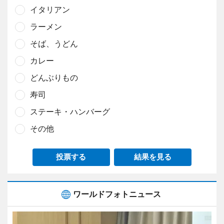
イタリアン
ラーメン
そば、うどん
カレー
どんぶりもの
寿司
ステーキ・ハンバーグ
その他
投票する
結果を見る
ワールドフォトニュース