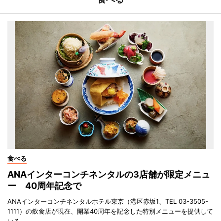
食べる
ANAインターコンチネンタルの3店舗が限定メニュ
ー 40周年記念で
ANAインターコンチネンタルホテル東京（港区赤坂1、TEL 03-3505-
1111）の飲食店が現在、開業40周年を記念した特別メニューを提供して
いる。