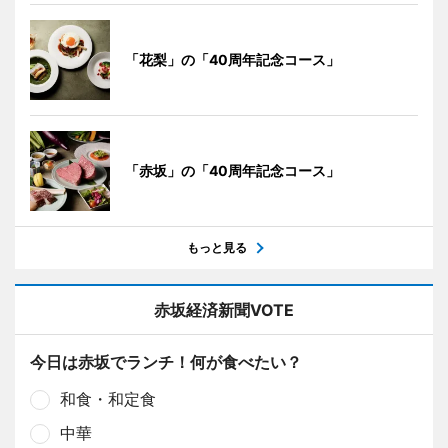
「花梨」の「40周年記念コース」
「赤坂」の「40周年記念コース」
もっと見る
赤坂経済新聞VOTE
今日は赤坂でランチ！何が食べたい？
和食・和定食
中華