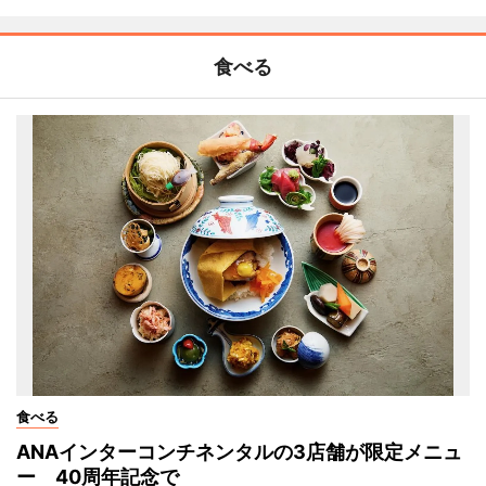
食べる
食べる
ANAインターコンチネンタルの3店舗が限定メニュ
ー 40周年記念で