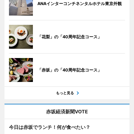
ANAインターコンチネンタルホテル東京外観
「花梨」の「40周年記念コース」
「赤坂」の「40周年記念コース」
もっと見る
赤坂経済新聞VOTE
今日は赤坂でランチ！何が食べたい？