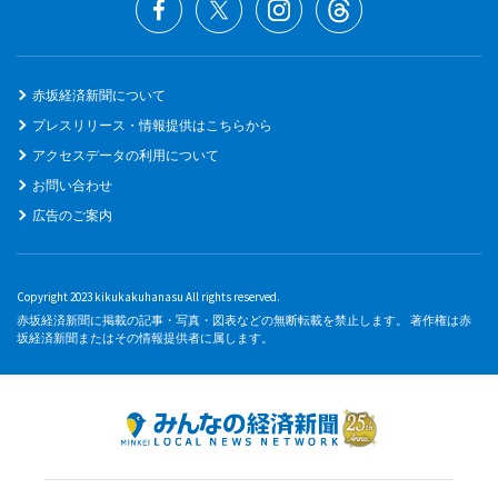
赤坂経済新聞について
プレスリリース・情報提供はこちらから
アクセスデータの利用について
お問い合わせ
広告のご案内
Copyright 2023 kikukakuhanasu All rights reserved.
赤坂経済新聞に掲載の記事・写真・図表などの無断転載を禁止します。 著作権は赤
坂経済新聞またはその情報提供者に属します。