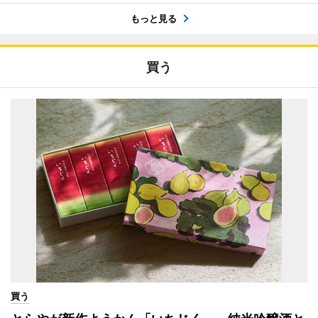
もっと見る
買う
買う