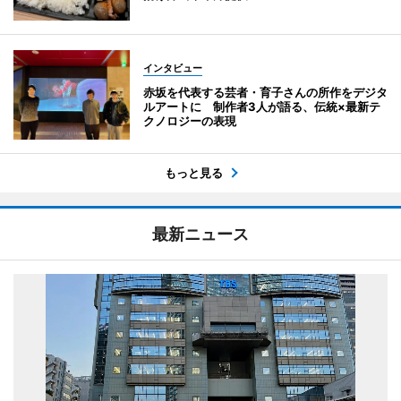
インタビュー
赤坂を代表する芸者・育子さんの所作をデジタ
ルアートに 制作者3人が語る、伝統×最新テ
クノロジーの表現
もっと見る
最新ニュース