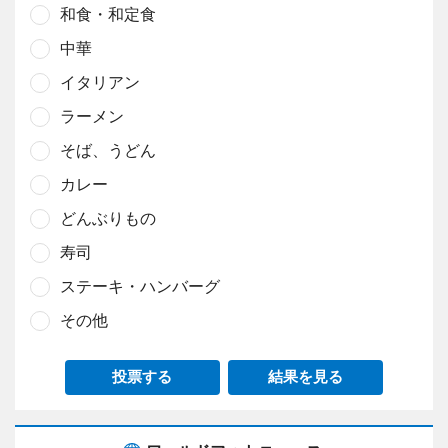
和食・和定食
中華
イタリアン
ラーメン
そば、うどん
カレー
どんぶりもの
寿司
ステーキ・ハンバーグ
その他
投票する
結果を見る