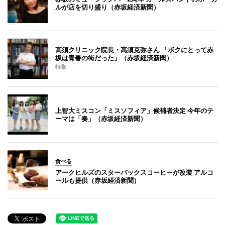
ルが店を切り盛り（赤坂経済新聞）
高須クリニック院長・高須克弥さん 「ボクにとって赤
坂は青春の街だった」（赤坂経済新聞）
特集
上智大ミスコン「ミスソフィア」候補者決定 今年のテ
ーマは「奏」（赤坂経済新聞）
食べる
アークヒルズのスターバックスコーヒーが改装 アルコ
ールも提供（赤坂経済新聞）