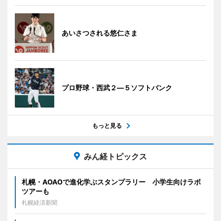
あいさつされる悠仁さま
プロ野球・西武２―５ソフトバンク
もっと見る
みん経トピックス
札幌・AOAOで進化学ぶスタンプラリー 小学生向けラボ
ツアーも
札幌経済新聞