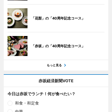
「花梨」の「40周年記念コース」
「赤坂」の「40周年記念コース」
もっと見る
赤坂経済新聞VOTE
今日は赤坂でランチ！何が食べたい？
和食・和定食
中華