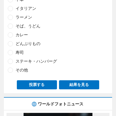
イタリアン
ラーメン
そば、うどん
カレー
どんぶりもの
寿司
ステーキ・ハンバーグ
その他
投票する
結果を見る
ワールドフォトニュース