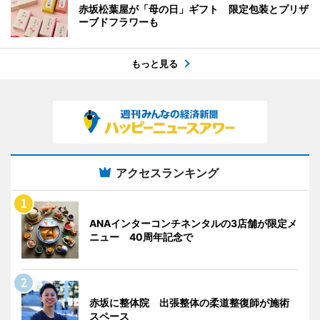
赤坂松葉屋が「母の日」ギフト 限定包装とプリザ
ーブドフラワーも
もっと見る
アクセスランキング
ANAインターコンチネンタルの3店舗が限定メ
ニュー 40周年記念で
赤坂に整体院 出張整体の柔道整復師が施術
スペース