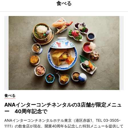
食べる
食べる
ANAインターコンチネンタルの3店舗が限定メニュ
ー 40周年記念で
ANAインターコンチネンタルホテル東京（港区赤坂1、TEL 03-3505-
1111）の飲食店が現在、開業40周年を記念した特別メニューを提供して