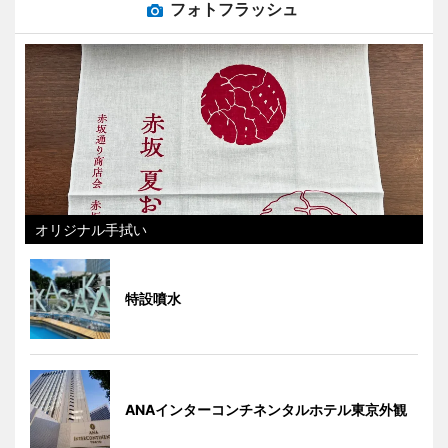
フォトフラッシュ
オリジナル手拭い
特設噴水
ANAインターコンチネンタルホテル東京外観