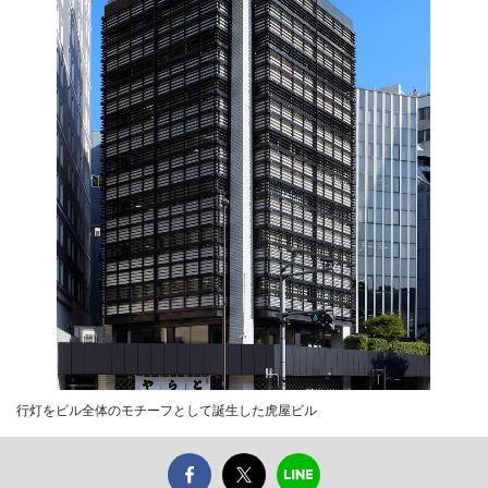
行灯をビル全体のモチーフとして誕生した虎屋ビル