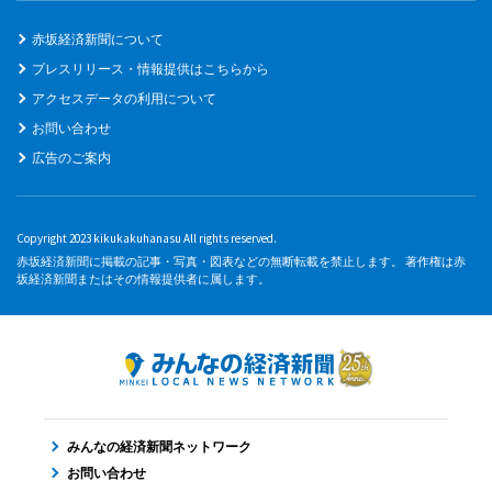
赤坂経済新聞について
プレスリリース・情報提供はこちらから
アクセスデータの利用について
お問い合わせ
広告のご案内
Copyright 2023 kikukakuhanasu All rights reserved.
赤坂経済新聞に掲載の記事・写真・図表などの無断転載を禁止します。 著作権は赤
坂経済新聞またはその情報提供者に属します。
みんなの経済新聞ネットワーク
お問い合わせ