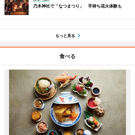
乃木神社で「なつまつり」 手持ち花火体験も
もっと見る
食べる