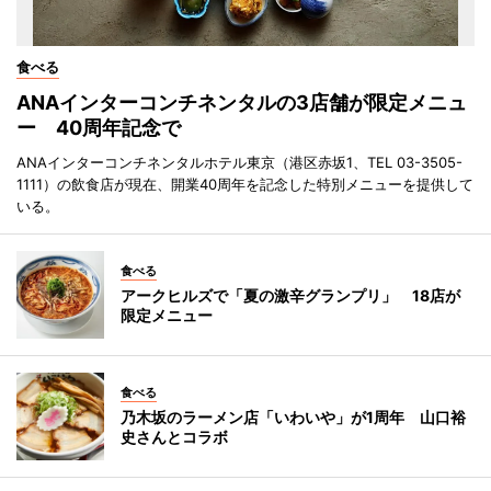
食べる
ANAインターコンチネンタルの3店舗が限定メニュ
ー 40周年記念で
ANAインターコンチネンタルホテル東京（港区赤坂1、TEL 03-3505-
1111）の飲食店が現在、開業40周年を記念した特別メニューを提供して
いる。
食べる
アークヒルズで「夏の激辛グランプリ」 18店が
限定メニュー
食べる
乃木坂のラーメン店「いわいや」が1周年 山口裕
史さんとコラボ