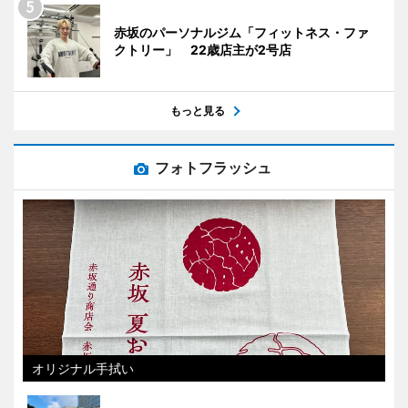
赤坂のパーソナルジム「フィットネス・ファ
クトリー」 22歳店主が2号店
もっと見る
フォトフラッシュ
オリジナル手拭い