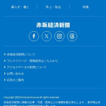
暮らす・働く
学ぶ・知る
特集
赤坂経済新聞について
プレスリリース・情報提供はこちらから
アクセスデータの利用について
お問い合わせ
広告のご案内
Copyright 2023 kikukakuhanasu All rights reserved.
赤坂経済新聞に掲載の記事・写真・図表などの無断転載を禁止します。 著作権は赤
坂経済新聞またはその情報提供者に属します。