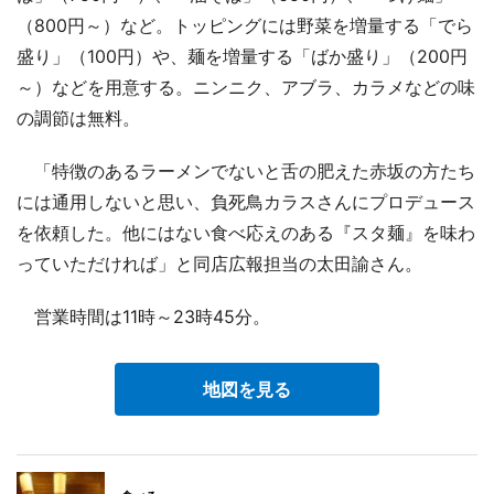
（800円～）など。トッピングには野菜を増量する「でら
盛り」（100円）や、麺を増量する「ばか盛り」（200円
～）などを用意する。ニンニク、アブラ、カラメなどの味
の調節は無料。
「特徴のあるラーメンでないと舌の肥えた赤坂の方たち
には通用しないと思い、負死鳥カラスさんにプロデュース
を依頼した。他にはない食べ応えのある『スタ麺』を味わ
っていただければ」と同店広報担当の太田諭さん。
営業時間は11時～23時45分。
地図を見る