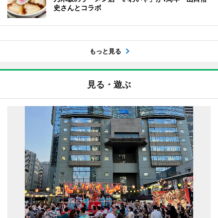
史さんとコラボ
もっと見る
見る・遊ぶ