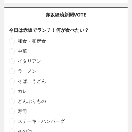
赤坂経済新聞VOTE
今日は赤坂でランチ！何が食べたい？
和食・和定食
中華
イタリアン
ラーメン
そば、うどん
カレー
どんぶりもの
寿司
ステーキ・ハンバーグ
その他