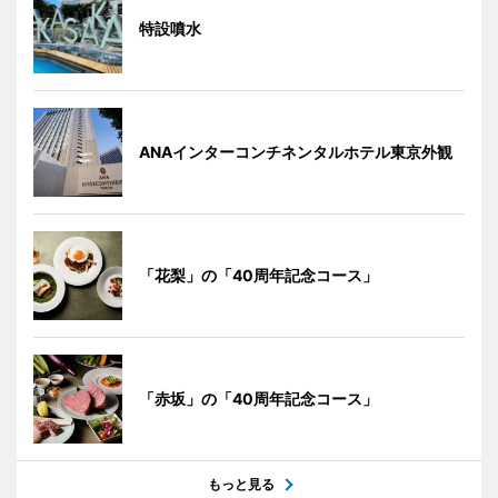
特設噴水
ANAインターコンチネンタルホテル東京外観
「花梨」の「40周年記念コース」
「赤坂」の「40周年記念コース」
もっと見る