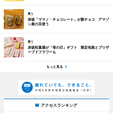
買う
赤坂「ママノ・チョコレート」が新チョコ アマゾ
ン産の豆使う
買う
赤坂松葉屋が「母の日」ギフト 限定包装とプリザ
ーブドフラワーも
もっと見る
アクセスランキング