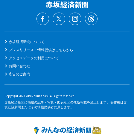
赤坂経済新聞について
プレスリリース・情報提供はこちらから
アクセスデータの利用について
お問い合わせ
広告のご案内
Copyright 2023 kikukakuhanasu All rights reserved.
赤坂経済新聞に掲載の記事・写真・図表などの無断転載を禁止します。 著作権は赤
坂経済新聞またはその情報提供者に属します。