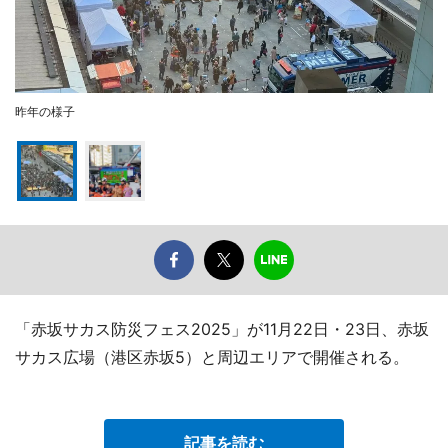
昨年の様子
「赤坂サカス防災フェス2025」が11月22日・23日、赤坂
サカス広場（港区赤坂5）と周辺エリアで開催される。
記事を読む