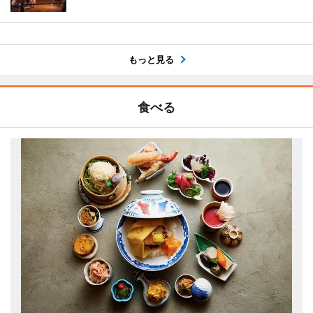
もっと見る
食べる