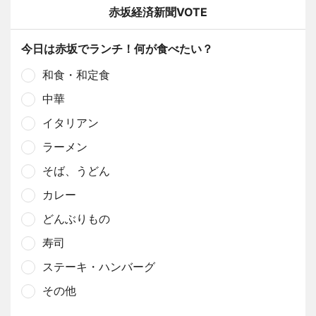
赤坂経済新聞VOTE
今日は赤坂でランチ！何が食べたい？
和食・和定食
中華
イタリアン
ラーメン
そば、うどん
カレー
どんぶりもの
寿司
ステーキ・ハンバーグ
その他