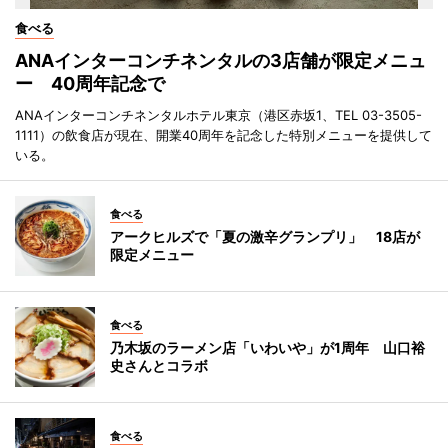
食べる
ANAインターコンチネンタルの3店舗が限定メニュ
ー 40周年記念で
ANAインターコンチネンタルホテル東京（港区赤坂1、TEL 03-3505-
1111）の飲食店が現在、開業40周年を記念した特別メニューを提供して
いる。
食べる
アークヒルズで「夏の激辛グランプリ」 18店が
限定メニュー
食べる
乃木坂のラーメン店「いわいや」が1周年 山口裕
史さんとコラボ
食べる