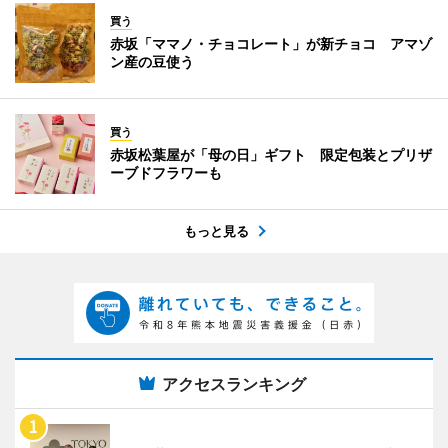
買う
赤坂「ママノ・チョコレート」が新チョコ アマゾ
ン産の豆使う
買う
赤坂松葉屋が「母の日」ギフト 限定包装とプリザ
ーブドフラワーも
もっと見る
アクセスランキング