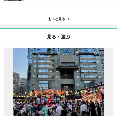
もっと見る
見る・遊ぶ