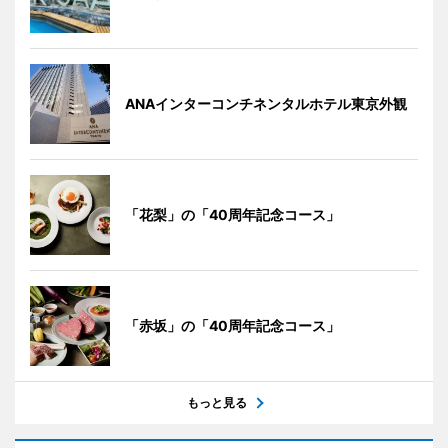
ANAインターコンチネンタルホテル東京外観
「花梨」の「40周年記念コース」
「赤坂」の「40周年記念コース」
もっと見る