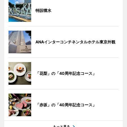
特設噴水
ANAインターコンチネンタルホテル東京外観
「花梨」の「40周年記念コース」
「赤坂」の「40周年記念コース」
もっと見る