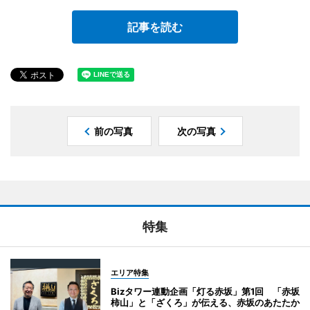
記事を読む
前の写真
次の写真
特集
エリア特集
Bizタワー連動企画「灯る赤坂」第1回 「赤坂
柿山」と「ざくろ」が伝える、赤坂のあたたか