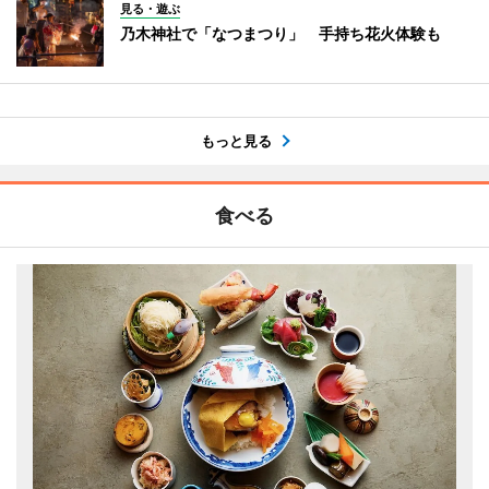
見る・遊ぶ
乃木神社で「なつまつり」 手持ち花火体験も
もっと見る
食べる