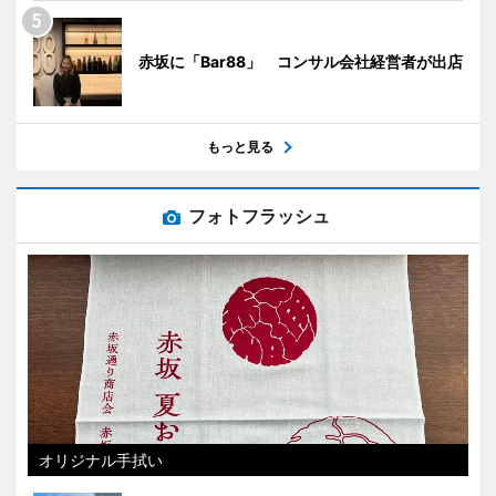
赤坂に「Bar88」 コンサル会社経営者が出店
もっと見る
フォトフラッシュ
オリジナル手拭い