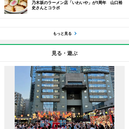
乃木坂のラーメン店「いわいや」が1周年 山口裕
史さんとコラボ
もっと見る
見る・遊ぶ