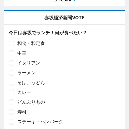
赤坂経済新聞VOTE
今日は赤坂でランチ！何が食べたい？
和食・和定食
中華
イタリアン
ラーメン
そば、うどん
カレー
どんぶりもの
寿司
ステーキ・ハンバーグ