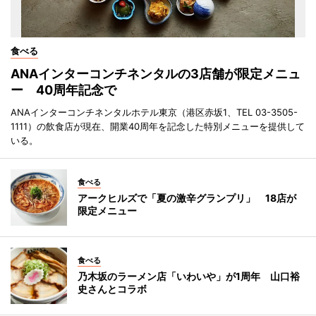
食べる
ANAインターコンチネンタルの3店舗が限定メニュ
ー 40周年記念で
ANAインターコンチネンタルホテル東京（港区赤坂1、TEL 03-3505-
1111）の飲食店が現在、開業40周年を記念した特別メニューを提供して
いる。
食べる
アークヒルズで「夏の激辛グランプリ」 18店が
限定メニュー
食べる
乃木坂のラーメン店「いわいや」が1周年 山口裕
史さんとコラボ