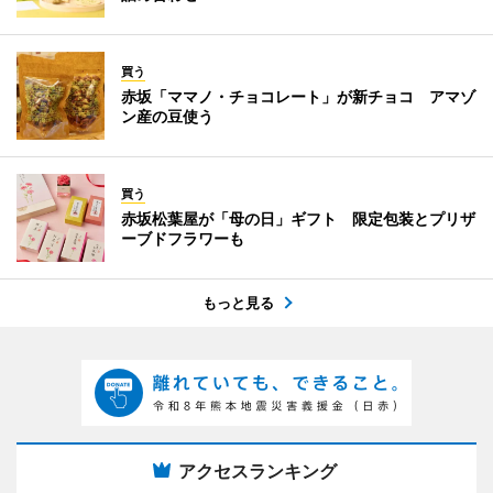
買う
赤坂「ママノ・チョコレート」が新チョコ アマゾ
ン産の豆使う
買う
赤坂松葉屋が「母の日」ギフト 限定包装とプリザ
ーブドフラワーも
もっと見る
アクセスランキング