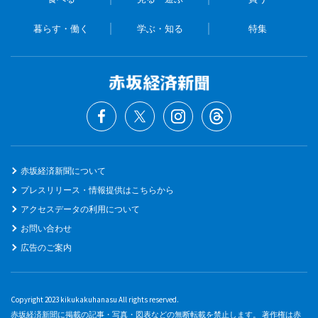
暮らす・働く
学ぶ・知る
特集
赤坂経済新聞について
プレスリリース・情報提供はこちらから
アクセスデータの利用について
お問い合わせ
広告のご案内
Copyright 2023 kikukakuhanasu All rights reserved.
赤坂経済新聞に掲載の記事・写真・図表などの無断転載を禁止します。 著作権は赤