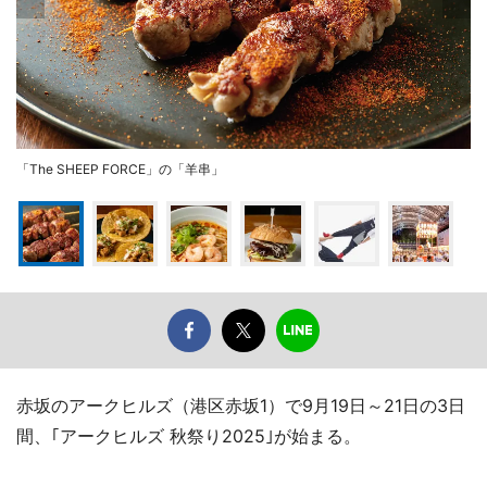
「The SHEEP FORCE」の「羊串」
赤坂のアークヒルズ（港区赤坂1）で9月19日～21日の3日
間、｢アークヒルズ 秋祭り2025｣が始まる。