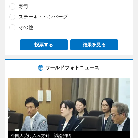
寿司
ステーキ・ハンバーグ
その他
投票する
結果を見る
ワールドフォトニュース
外国人受け入れ方針、議論開始