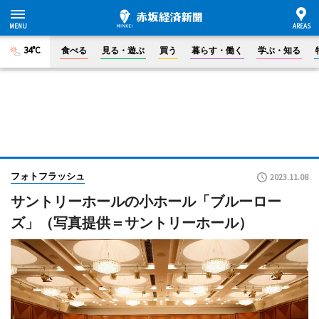
34°C
食べる
見る・遊ぶ
買う
暮らす・働く
学ぶ・知る
フォトフラッシュ
2023.11.08
サントリーホールの小ホール「ブルーロー
ズ」（写真提供＝サントリーホール）