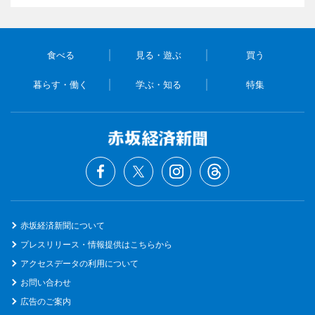
食べる
見る・遊ぶ
買う
暮らす・働く
学ぶ・知る
特集
赤坂経済新聞について
プレスリリース・情報提供はこちらから
アクセスデータの利用について
お問い合わせ
広告のご案内