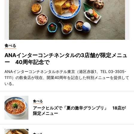
食べる
ANAインターコンチネンタルの3店舗が限定メニュ
ー 40周年記念で
ANAインターコンチネンタルホテル東京（港区赤坂1、TEL 03-3505-
1111）の飲食店が現在、開業40周年を記念した特別メニューを提供して
いる。
食べる
アークヒルズで「夏の激辛グランプリ」 18店が
限定メニュー