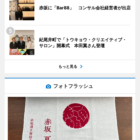
赤坂に「Bar88」 コンサル会社経営者が出店
紀尾井町で「トウキョウ・クリエイティブ・
サロン」開幕式 本田翼さん登壇
もっと見る
フォトフラッシュ