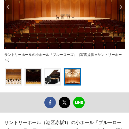
サントリーホールの小ホール「ブルーローズ」（写真提供＝サントリーホー
ル）
サントリーホール（港区赤坂1）の小ホール「ブルーロー