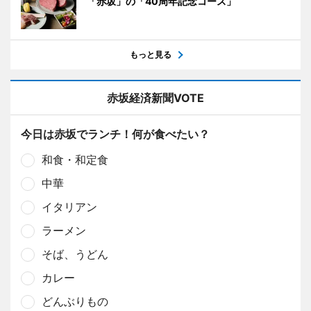
「赤坂」の「40周年記念コース」
もっと見る
赤坂経済新聞VOTE
今日は赤坂でランチ！何が食べたい？
和食・和定食
中華
イタリアン
ラーメン
そば、うどん
カレー
どんぶりもの