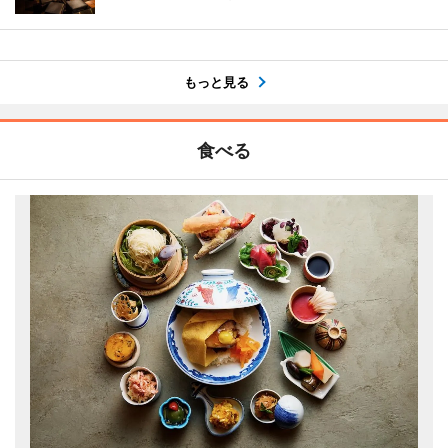
もっと見る
食べる