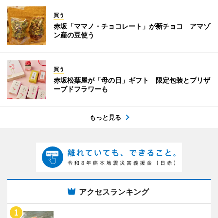
買う
赤坂「ママノ・チョコレート」が新チョコ アマゾ
ン産の豆使う
買う
赤坂松葉屋が「母の日」ギフト 限定包装とプリザ
ーブドフラワーも
もっと見る
アクセスランキング