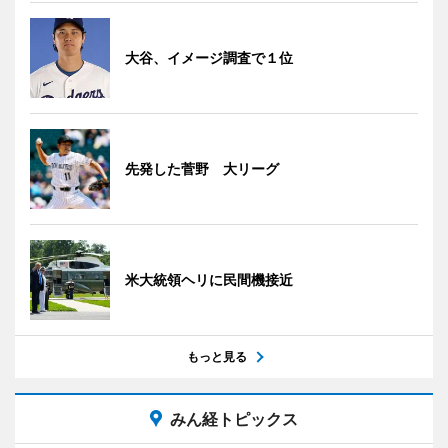
大谷、イメージ調査で１位
先発した菅野 大リーグ
米大統領ヘリに民間機接近
もっと見る
みん経トピックス