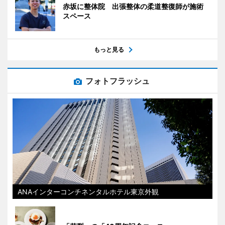
赤坂に整体院 出張整体の柔道整復師が施術
スペース
もっと見る
フォトフラッシュ
ANAインターコンチネンタルホテル東京外観