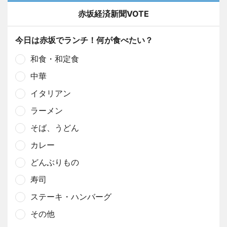
赤坂経済新聞VOTE
今日は赤坂でランチ！何が食べたい？
和食・和定食
中華
イタリアン
ラーメン
そば、うどん
カレー
どんぶりもの
寿司
ステーキ・ハンバーグ
その他