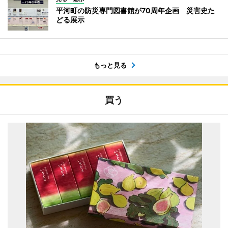
平河町の防災専門図書館が70周年企画 災害史た
どる展示
もっと見る
買う