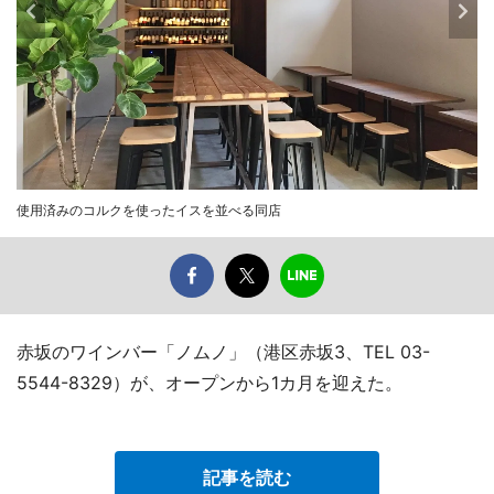
使用済みのコルクを使ったイスを並べる同店
赤坂のワインバー「ノムノ」（港区赤坂3、TEL 03-
5544-8329）が、オープンから1カ月を迎えた。
記事を読む