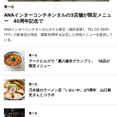
食べる
ANAインターコンチネンタルの3店舗が限定メニュ
ー 40周年記念で
ANAインターコンチネンタルホテル東京（港区赤坂1、TEL 03-3505-
1111）の飲食店が現在、開業40周年を記念した特別メニューを提供して
いる。
食べる
アークヒルズで「夏の激辛グランプリ」 18店が
限定メニュー
食べる
乃木坂のラーメン店「いわいや」が1周年 山口裕
史さんとコラボ
食べる