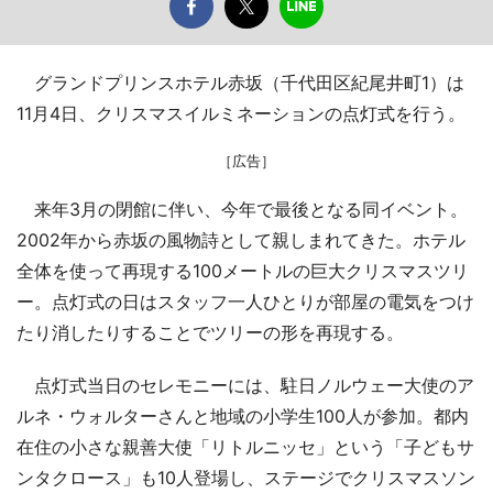
グランドプリンスホテル赤坂（千代田区紀尾井町1）は
11月4日、クリスマスイルミネーションの点灯式を行う。
［広告］
来年3月の閉館に伴い、今年で最後となる同イベント。
2002年から赤坂の風物詩として親しまれてきた。ホテル
全体を使って再現する100メートルの巨大クリスマスツリ
ー。点灯式の日はスタッフ一人ひとりが部屋の電気をつけ
たり消したりすることでツリーの形を再現する。
点灯式当日のセレモニーには、駐日ノルウェー大使のア
ルネ・ウォルターさんと地域の小学生100人が参加。都内
在住の小さな親善大使「リトルニッセ」という「子どもサ
ンタクロース」も10人登場し、ステージでクリスマスソン