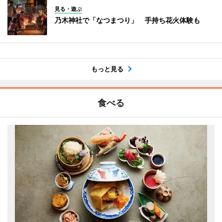
見る・遊ぶ
乃木神社で「なつまつり」 手持ち花火体験も
もっと見る
食べる