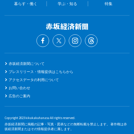
暮らす・働く
学ぶ・知る
特集
赤坂経済新聞について
プレスリリース・情報提供はこちらから
アクセスデータの利用について
お問い合わせ
広告のご案内
Copyright 2023 kikukakuhanasu All rights reserved.
赤坂経済新聞に掲載の記事・写真・図表などの無断転載を禁止します。 著作権は赤
坂経済新聞またはその情報提供者に属します。