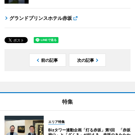
グランドプリンスホテル赤坂
前の記事
次の記事
特集
エリア特集
Bizタワー連動企画「灯る赤坂」第1回 「赤坂
柿山」と「ざくろ」が伝える、赤坂のあたたか