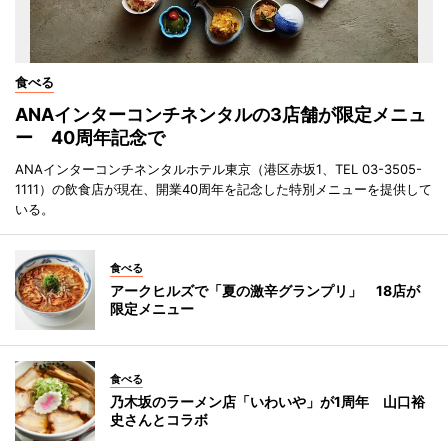
食べる
ANAインターコンチネンタルの3店舗が限定メニュ
ー 40周年記念で
ANAインターコンチネンタルホテル東京（港区赤坂1、TEL 03-3505-
1111）の飲食店が現在、開業40周年を記念した特別メニューを提供して
いる。
食べる
アークヒルズで「夏の激辛グランプリ」 18店が
限定メニュー
食べる
乃木坂のラーメン店「いわいや」が1周年 山口裕
史さんとコラボ