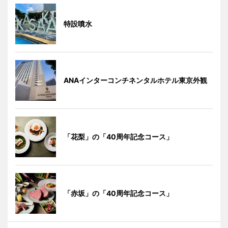
特設噴水
ANAインターコンチネンタルホテル東京外観
「花梨」の「40周年記念コース」
「赤坂」の「40周年記念コース」