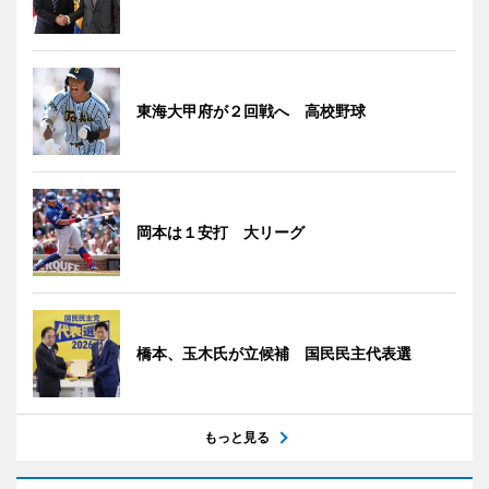
東海大甲府が２回戦へ 高校野球
岡本は１安打 大リーグ
橋本、玉木氏が立候補 国民民主代表選
もっと見る