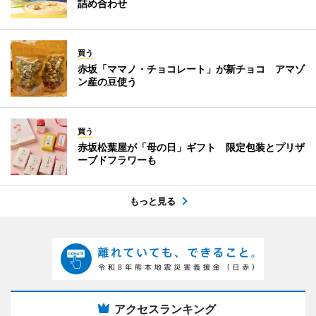
詰め合わせ
買う
赤坂「ママノ・チョコレート」が新チョコ アマゾ
ン産の豆使う
買う
赤坂松葉屋が「母の日」ギフト 限定包装とプリザ
ーブドフラワーも
もっと見る
アクセスランキング