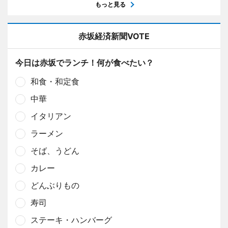
もっと見る
赤坂経済新聞VOTE
今日は赤坂でランチ！何が食べたい？
和食・和定食
中華
イタリアン
ラーメン
そば、うどん
カレー
どんぶりもの
寿司
ステーキ・ハンバーグ