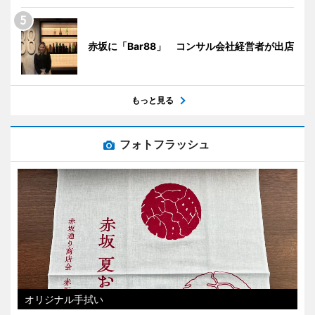
赤坂に「Bar88」 コンサル会社経営者が出店
もっと見る
フォトフラッシュ
オリジナル手拭い