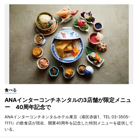
食べる
ANAインターコンチネンタルの3店舗が限定メニュ
ー 40周年記念で
ANAインターコンチネンタルホテル東京（港区赤坂1、TEL 03-3505-
1111）の飲食店が現在、開業40周年を記念した特別メニューを提供して
いる。