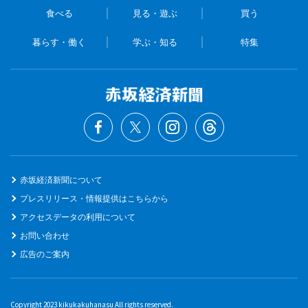
食べる
見る・遊ぶ
買う
暮らす・働く
学ぶ・知る
特集
赤坂経済新聞について
プレスリリース・情報提供はこちらから
アクセスデータの利用について
お問い合わせ
広告のご案内
Copyright 2023 kikukakuhanasu All rights reserved.