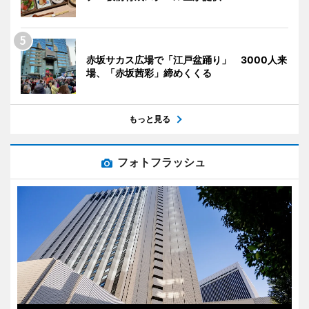
赤坂サカス広場で「江戸盆踊り」 3000人来
場、「赤坂茜彩」締めくくる
もっと見る
フォトフラッシュ