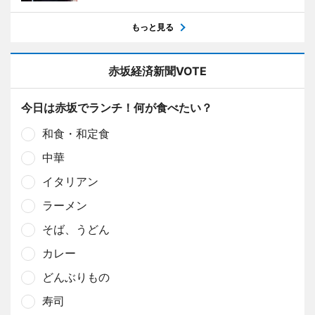
もっと見る
赤坂経済新聞VOTE
今日は赤坂でランチ！何が食べたい？
和食・和定食
中華
イタリアン
ラーメン
そば、うどん
カレー
どんぶりもの
寿司