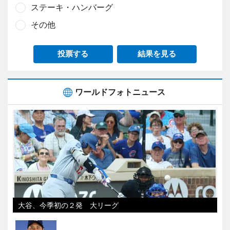
ステーキ・ハンバーグ
その他
投票する
結果を見る
ワールドフォトニュース
大谷、今季初の２発 大リーグ