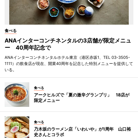
食べる
ANAインターコンチネンタルの3店舗が限定メニュ
ー 40周年記念で
ANAインターコンチネンタルホテル東京（港区赤坂1、TEL 03-3505-
1111）の飲食店が現在、開業40周年を記念した特別メニューを提供して
いる。
食べる
アークヒルズで「夏の激辛グランプリ」 18店が
限定メニュー
食べる
乃木坂のラーメン店「いわいや」が1周年 山口裕
史さんとコラボ