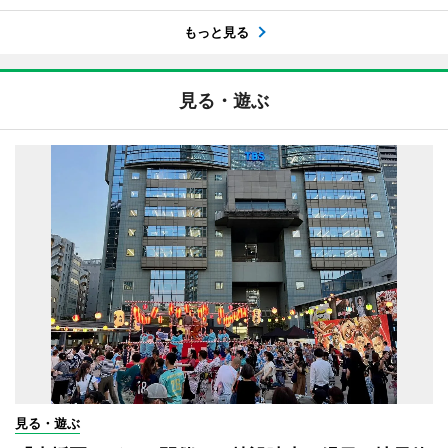
もっと見る
見る・遊ぶ
見る・遊ぶ