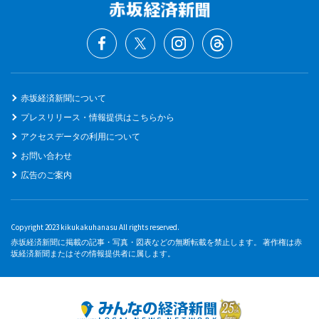
赤坂経済新聞について
プレスリリース・情報提供はこちらから
アクセスデータの利用について
お問い合わせ
広告のご案内
Copyright 2023 kikukakuhanasu All rights reserved.
赤坂経済新聞に掲載の記事・写真・図表などの無断転載を禁止します。 著作権は赤
坂経済新聞またはその情報提供者に属します。