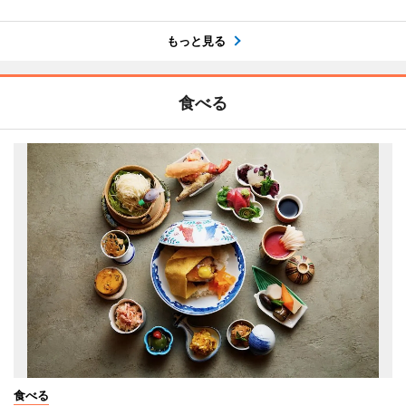
もっと見る
食べる
食べる