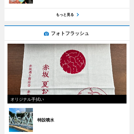
もっと見る
フォトフラッシュ
オリジナル手拭い
特設噴水