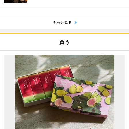
もっと見る
買う