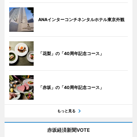
ANAインターコンチネンタルホテル東京外観
「花梨」の「40周年記念コース」
「赤坂」の「40周年記念コース」
もっと見る
赤坂経済新聞VOTE