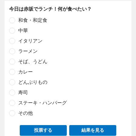
今日は赤坂でランチ！何が食べたい？
和食・和定食
中華
イタリアン
ラーメン
そば、うどん
カレー
どんぶりもの
寿司
ステーキ・ハンバーグ
その他
投票する
結果を見る