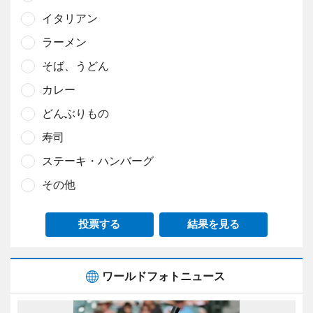
イタリアン
ラーメン
そば、うどん
カレー
どんぶりもの
寿司
ステーキ・ハンバーグ
その他
投票する
結果を見る
ワールドフォトニュース