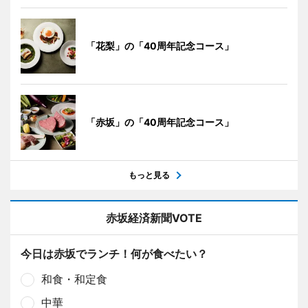
「花梨」の「40周年記念コース」
「赤坂」の「40周年記念コース」
もっと見る
赤坂経済新聞VOTE
今日は赤坂でランチ！何が食べたい？
和食・和定食
中華