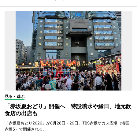
見る・遊ぶ
「赤坂夏おどり」開催へ 特設噴水や縁日、地元飲
食店の出店も
「赤坂夏おどり2026」が8月28日・29日、TBS赤坂サカス広場（港区
赤坂5）で開催される。