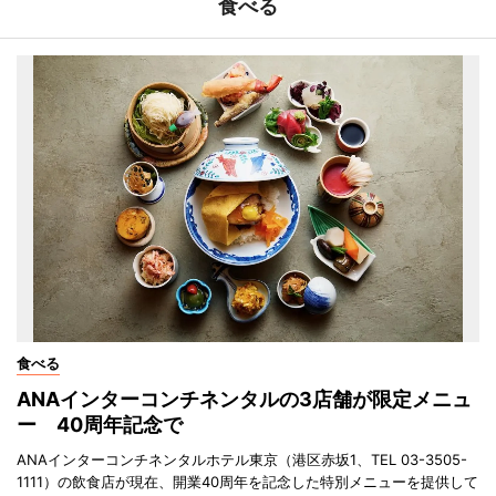
食べる
食べる
ANAインターコンチネンタルの3店舗が限定メニュ
ー 40周年記念で
ANAインターコンチネンタルホテル東京（港区赤坂1、TEL 03-3505-
1111）の飲食店が現在、開業40周年を記念した特別メニューを提供して