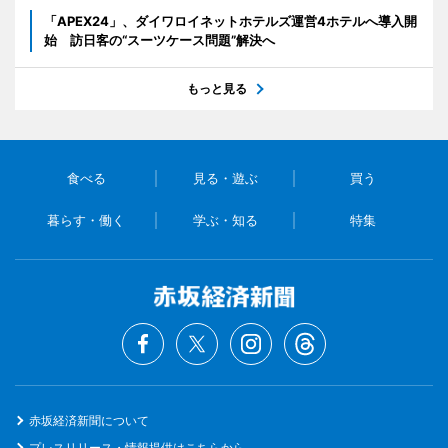
「APEX24」、ダイワロイネットホテルズ運営4ホテルへ導入開
始 訪日客の“スーツケース問題”解決へ
もっと見る
食べる
見る・遊ぶ
買う
暮らす・働く
学ぶ・知る
特集
赤坂経済新聞について
プレスリリース・情報提供はこちらから