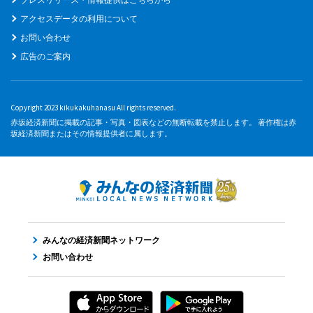
アクセスデータの利用について
お問い合わせ
広告のご案内
Copyright 2023 kikukakuhanasu All rights reserved.
赤坂経済新聞に掲載の記事・写真・図表などの無断転載を禁止します。 著作権は赤
坂経済新聞またはその情報提供者に属します。
みんなの経済新聞ネットワーク
お問い合わせ