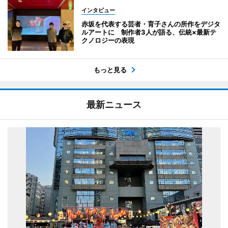
インタビュー
赤坂を代表する芸者・育子さんの所作をデジタ
ルアートに 制作者3人が語る、伝統×最新テ
クノロジーの表現
もっと見る
最新ニュース