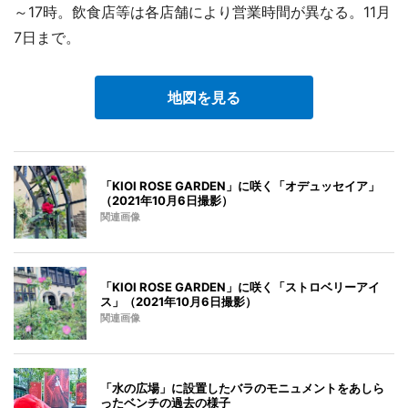
～17時。飲食店等は各店舗により営業時間が異なる。11月
7日まで。
地図を見る
「KIOI ROSE GARDEN」に咲く「オデュッセイア」
（2021年10月6日撮影）
関連画像
「KIOI ROSE GARDEN」に咲く「ストロベリーアイ
ス」（2021年10月6日撮影）
関連画像
「水の広場」に設置したバラのモニュメントをあしら
ったベンチの過去の様子