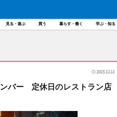
見る・遊ぶ
買う
暮らす・働く
学ぶ・知る
2015.12.11
ンバー 定休日のレストラン店