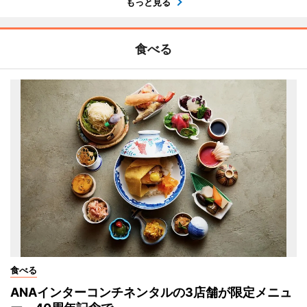
もっと見る
食べる
食べる
ANAインターコンチネンタルの3店舗が限定メニュ