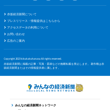
赤坂経済新聞について
プレスリリース・情報提供はこちらから
アクセスデータの利用について
お問い合わせ
広告のご案内
Copyright 2023 kikukakuhanasu All rights reserved.
赤坂経済新聞に掲載の記事・写真・図表などの無断転載を禁止します。 著作権は赤
坂経済新聞またはその情報提供者に属します。
みんなの経済新聞ネットワーク