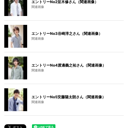
エントリーNo2並木修さん（関連画像）
関連画像
エントリーNo3谷崎淳之さん（関連画像）
関連画像
エントリーNo4渡邊義之祐さん（関連画像）
関連画像
エントリーNo5安藤陽太朗さん（関連画像）
関連画像