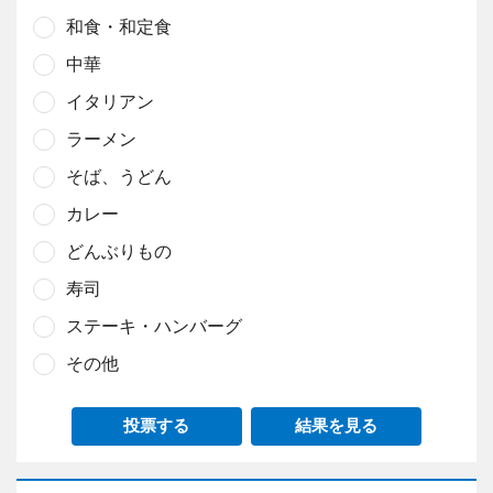
和食・和定食
中華
イタリアン
ラーメン
そば、うどん
カレー
どんぶりもの
寿司
ステーキ・ハンバーグ
その他
投票する
結果を見る