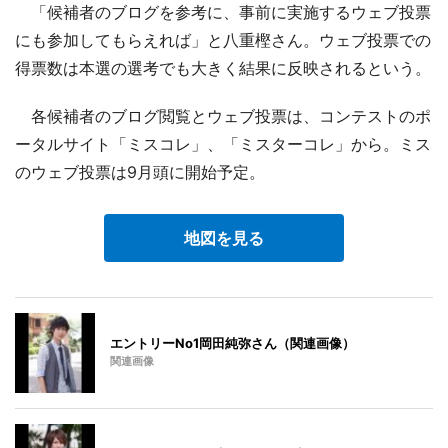
「候補者のブログを参考に、事前に実施するウェブ投票
にも参加してもらえれば」と八重樫さん。ウェブ投票での
得票数は本選の選考でも大きく結果に反映されるという。
各候補者のブログ閲覧とウェブ投票は、コンテストのポ
ータルサイト「ミスコレ」、「ミスターコレ」から。ミス
のウェブ投票は9月頭に開始予定。
地図を見る
エントリーNo1岡田純弥さん（関連画像）
関連画像