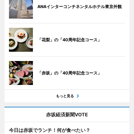
ANAインターコンチネンタルホテル東京外観
「花梨」の「40周年記念コース」
「赤坂」の「40周年記念コース」
もっと見る
赤坂経済新聞VOTE
今日は赤坂でランチ！何が食べたい？