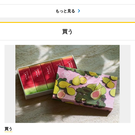
もっと見る
買う
買う