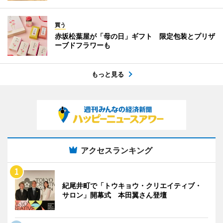
買う
赤坂松葉屋が「母の日」ギフト 限定包装とプリザ
ーブドフラワーも
もっと見る
アクセスランキング
紀尾井町で「トウキョウ・クリエイティブ・
サロン」開幕式 本田翼さん登壇