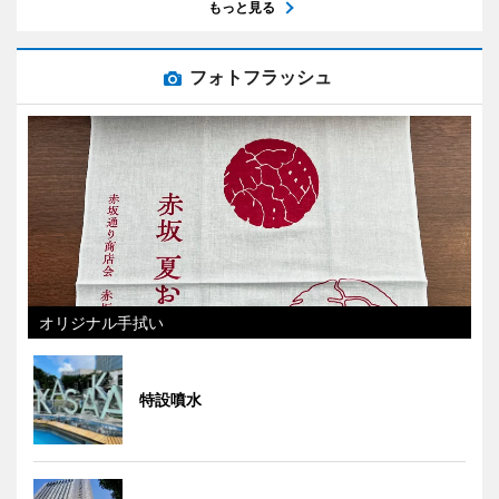
もっと見る
フォトフラッシュ
オリジナル手拭い
特設噴水