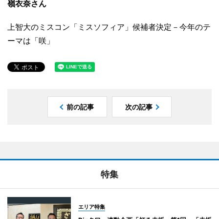
嶺衣奈さん
上智大のミスコン「ミスソフィア」候補者決定－今年のテ
ーマは「咲」
前の記事
次の記事
特集
エリア特集