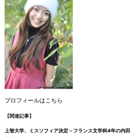
プロフィールはこちら
【関連記事】
上智大学、ミスソフィア決定－フランス文学科4年の内田