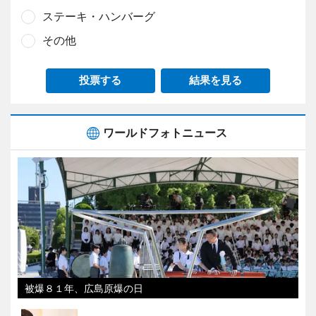
ステーキ・ハンバーグ
その他
投票する
結果を見る
ワールドフォトニュース
被爆８１年、広島原爆の日