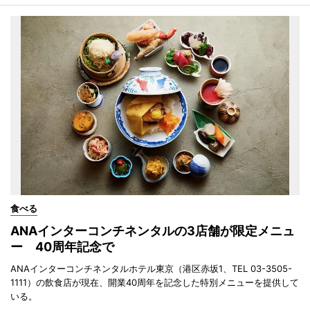
食べる
ANAインターコンチネンタルの3店舗が限定メニュ
ー 40周年記念で
ANAインターコンチネンタルホテル東京（港区赤坂1、TEL 03-3505-
1111）の飲食店が現在、開業40周年を記念した特別メニューを提供して
いる。