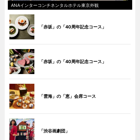
ANAインターコンチネンタルホテル東京外観
「赤坂」の「40周年記念コース」
「赤坂」の「40周年記念コース」
「雲海」の「恵」会席コース
「渋谷画劇団」