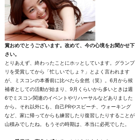
賞おめでとうございます。改めて、今の心境をお聞かせ下
さい。
とりあえず、終わったことにホッとしています。グランプ
リを受賞してから「忙しいでしょ？」とよく言われます
が、ミスコンの本番前に比べたら全然（笑）。6月から候
補者としての活動が始まり、9月くらいから多いときは週
6でミスコン関連のイベントやリハーサルなどありました
から。それ以外にも、自己PRやスピーチ、ウォーキング
など、家に帰ってからも練習したり復習したりすることが
山積みでしたね。もうその時期は、本当に必死でした。