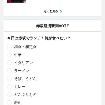
もっと見る
赤坂経済新聞VOTE
今日は赤坂でランチ！何が食べたい？
和食・和定食
中華
イタリアン
ラーメン
そば、うどん
カレー
どんぶりもの
寿司