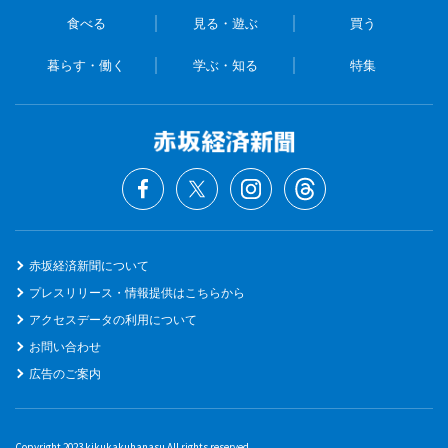
食べる
見る・遊ぶ
買う
暮らす・働く
学ぶ・知る
特集
赤坂経済新聞について
プレスリリース・情報提供はこちらから
アクセスデータの利用について
お問い合わせ
広告のご案内
Copyright 2023 kikukakuhanasu All rights reserved.