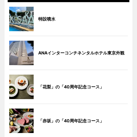
特設噴水
ANAインターコンチネンタルホテル東京外観
「花梨」の「40周年記念コース」
「赤坂」の「40周年記念コース」