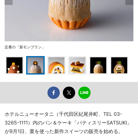
定番の「新モンブラン」
ホテルニューオータニ（千代田区紀尾井町、TEL 03-
3265-1111）内のパン＆ケーキ「パティスリーSATSUKI」
が9月1日、栗を使った新作スイーツの販売を始める。