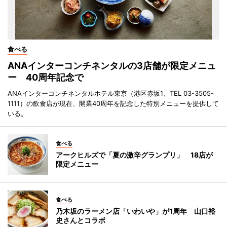
食べる
ANAインターコンチネンタルの3店舗が限定メニュ
ー 40周年記念で
ANAインターコンチネンタルホテル東京（港区赤坂1、TEL 03-3505-
1111）の飲食店が現在、開業40周年を記念した特別メニューを提供して
いる。
食べる
アークヒルズで「夏の激辛グランプリ」 18店が
限定メニュー
食べる
乃木坂のラーメン店「いわいや」が1周年 山口裕
史さんとコラボ