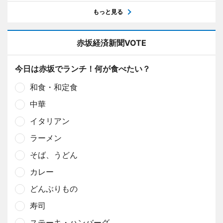
もっと見る
赤坂経済新聞VOTE
今日は赤坂でランチ！何が食べたい？
和食・和定食
中華
イタリアン
ラーメン
そば、うどん
カレー
どんぶりもの
寿司
ステーキ・ハンバーグ