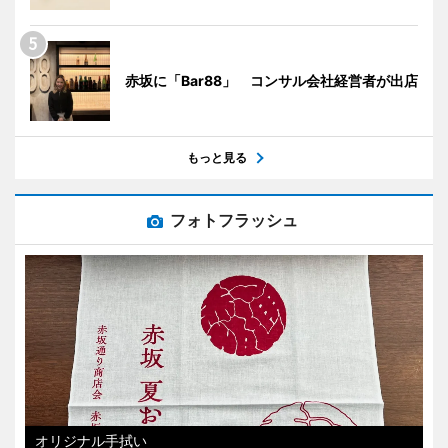
赤坂に「Bar88」 コンサル会社経営者が出店
もっと見る
フォトフラッシュ
オリジナル手拭い