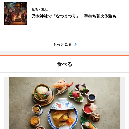
見る・遊ぶ
乃木神社で「なつまつり」 手持ち花火体験も
もっと見る
食べる