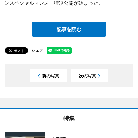
ンスペシャルマンス」特別公開が始まった。
記事を読む
シェア
前の写真
次の写真
特集