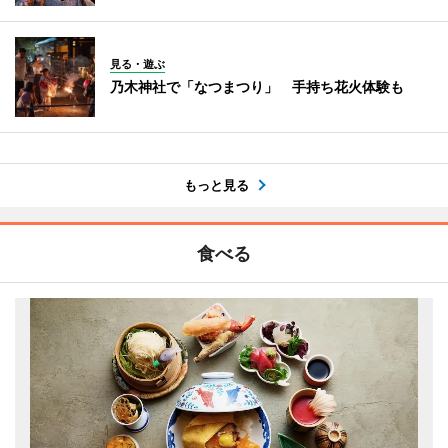
見る・遊ぶ
乃木神社で「なつまつり」 手持ち花火体験も
もっと見る
食べる