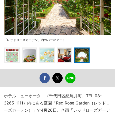
「レッドローズガーデン」内のバラのアーチ
ホテルニューオータニ（千代田区紀尾井町、TEL 03-
3265-1111）内にある庭園「Red Rose Garden（レッドロ
ーズガーデン）」で4月26日、企画「レッドローズガーデ