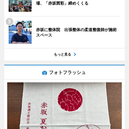
場、「赤坂茜彩」締めくくる
赤坂に整体院 出張整体の柔道整復師が施術
スペース
もっと見る
フォトフラッシュ