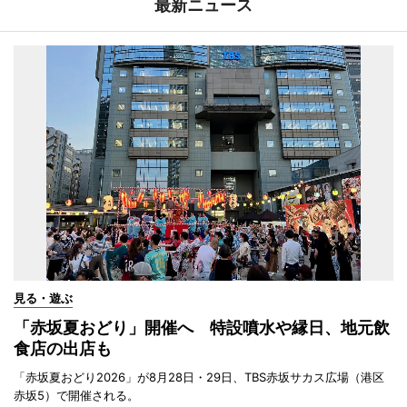
最新ニュース
見る・遊ぶ
「赤坂夏おどり」開催へ 特設噴水や縁日、地元飲
食店の出店も
「赤坂夏おどり2026」が8月28日・29日、TBS赤坂サカス広場（港区
赤坂5）で開催される。