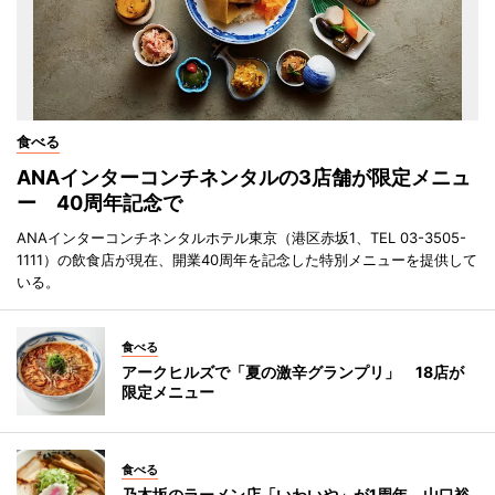
食べる
ANAインターコンチネンタルの3店舗が限定メニュ
ー 40周年記念で
ANAインターコンチネンタルホテル東京（港区赤坂1、TEL 03-3505-
1111）の飲食店が現在、開業40周年を記念した特別メニューを提供して
いる。
食べる
アークヒルズで「夏の激辛グランプリ」 18店が
限定メニュー
食べる
乃木坂のラーメン店「いわいや」が1周年 山口裕