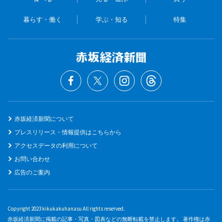
暮らす・働く
学ぶ・知る
特集
赤坂経済新聞について
プレスリリース・情報提供はこちらから
アクセスデータの利用について
お問い合わせ
広告のご案内
Copyright 2023 kikukakuhanasu All rights reserved.
赤坂経済新聞に掲載の記事・写真・図表などの無断転載を禁止します。 著作権は赤