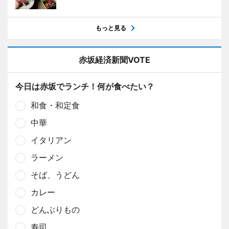
もっと見る
赤坂経済新聞VOTE
今日は赤坂でランチ！何が食べたい？
和食・和定食
中華
イタリアン
ラーメン
そば、うどん
カレー
どんぶりもの
寿司