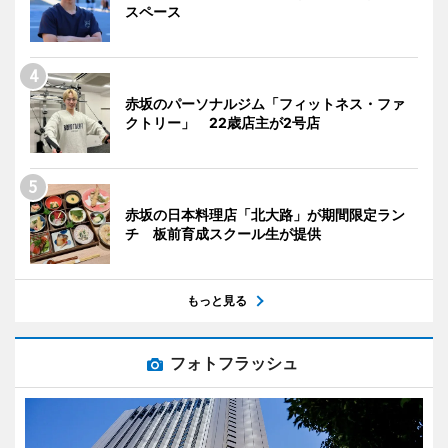
スペース
赤坂のパーソナルジム「フィットネス・ファ
クトリー」 22歳店主が2号店
赤坂の日本料理店「北大路」が期間限定ラン
チ 板前育成スクール生が提供
もっと見る
フォトフラッシュ