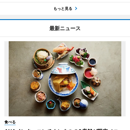
もっと見る
最新ニュース
食べる