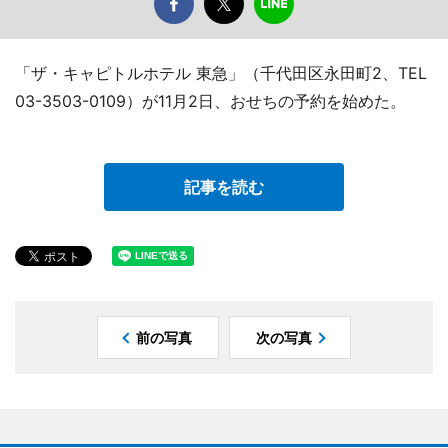
「ザ・キャピトルホテル 東急」（千代田区永田町2、TEL
03-3503-0109）が11月2日、おせちの予約を始めた。
記事を読む
前の写真
次の写真