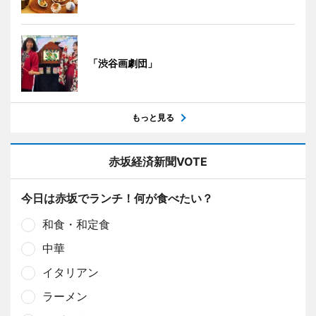
「渋谷画劇団」
もっと見る
赤坂経済新聞VOTE
今日は赤坂でランチ！何が食べたい？
和食・和定食
中華
イタリアン
ラーメン