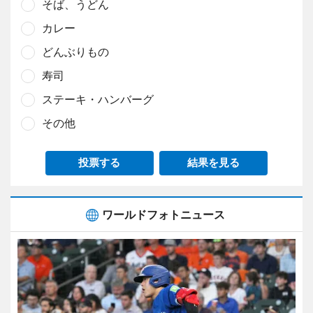
そば、うどん
カレー
どんぶりもの
寿司
ステーキ・ハンバーグ
その他
投票する
結果を見る
ワールドフォトニュース