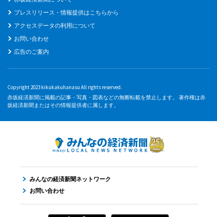
プレスリリース・情報提供はこちらから
アクセスデータの利用について
お問い合わせ
広告のご案内
Copyright 2023 kikukakuhanasu All rights reserved.
赤坂経済新聞に掲載の記事・写真・図表などの無断転載を禁止します。 著作権は赤
坂経済新聞またはその情報提供者に属します。
みんなの経済新聞ネットワーク
お問い合わせ