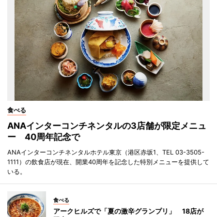
食べる
ANAインターコンチネンタルの3店舗が限定メニュ
ー 40周年記念で
ANAインターコンチネンタルホテル東京（港区赤坂1、TEL 03-3505-
1111）の飲食店が現在、開業40周年を記念した特別メニューを提供して
いる。
食べる
アークヒルズで「夏の激辛グランプリ」 18店が