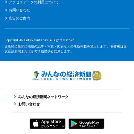
アクセスデータの利用について
お問い合わせ
広告のご案内
Copyright 2023 kikukakuhanasu All rights reserved.
赤坂経済新聞に掲載の記事・写真・図表などの無断転載を禁止します。 著作権は赤
坂経済新聞またはその情報提供者に属します。
みんなの経済新聞ネットワーク
お問い合わせ