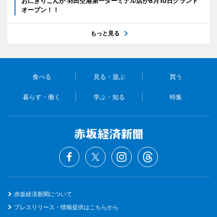
おにぎりこんが 羽田空港第一ターミナル店が8月10日グランド
オープン！！
もっと見る
食べる
見る・遊ぶ
買う
暮らす・働く
学ぶ・知る
特集
赤坂経済新聞について
プレスリリース・情報提供はこちらから