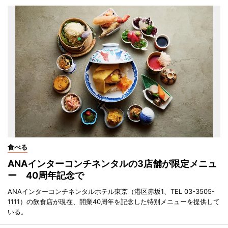
食べる
ANAインターコンチネンタルの3店舗が限定メニュ
ー 40周年記念で
ANAインターコンチネンタルホテル東京（港区赤坂1、TEL 03-3505-
1111）の飲食店が現在、開業40周年を記念した特別メニューを提供して
いる。