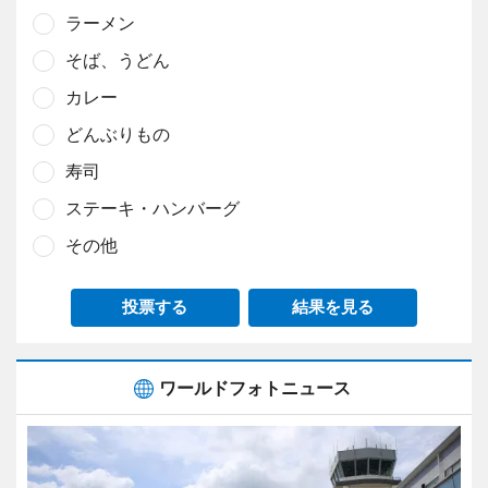
ラーメン
そば、うどん
カレー
どんぶりもの
寿司
ステーキ・ハンバーグ
その他
投票する
結果を見る
ワールドフォトニュース