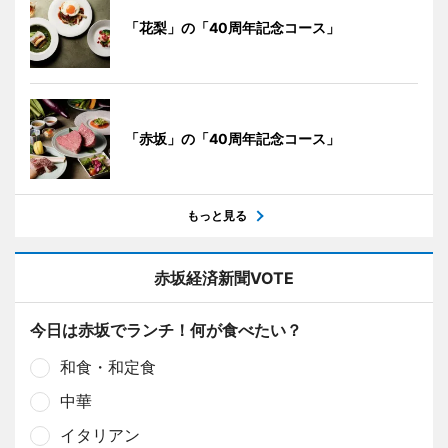
「花梨」の「40周年記念コース」
「赤坂」の「40周年記念コース」
もっと見る
赤坂経済新聞VOTE
今日は赤坂でランチ！何が食べたい？
和食・和定食
中華
イタリアン