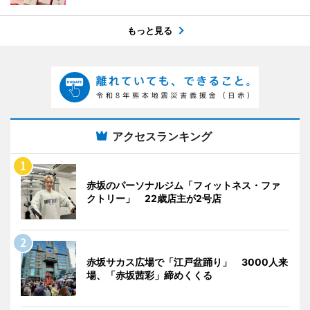
もっと見る
アクセスランキング
赤坂のパーソナルジム「フィットネス・ファ
クトリー」 22歳店主が2号店
赤坂サカス広場で「江戸盆踊り」 3000人来
場、「赤坂茜彩」締めくくる