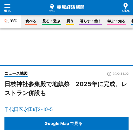
33°C
食べる
見る・遊ぶ
買う
暮らす・働く
学ぶ・知る
ニュース地図
2022.11.22
日枝神社参集殿で地鎮祭 2025年に完成、レ
ストラン併設も
千代田区永田町2-10-5
Google Map で見る