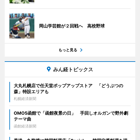
岡山学芸館が２回戦へ 高校野球
もっと見る
みん経トピックス
大丸札幌店で任天堂ポップアップストア 「どうぶつの
森」特設エリアも
札幌経済新聞
OMO5函館で「函館夜景の日」 手回しオルガンで野外劇
テーマ曲
函館経済新聞