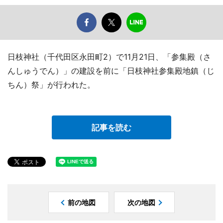
日枝神社（千代田区永田町2）で11月21日、「参集殿（さ
んしゅうでん）」の建設を前に「日枝神社参集殿地鎮（じ
ちん）祭」が行われた。
記事を読む
前の地図
次の地図