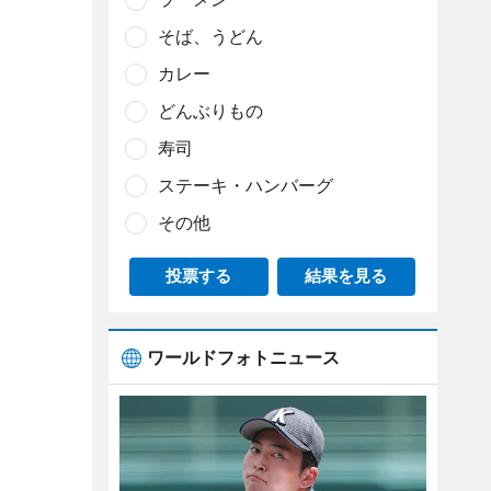
そば、うどん
カレー
どんぶりもの
寿司
ステーキ・ハンバーグ
その他
投票する
結果を見る
ワールドフォトニュース