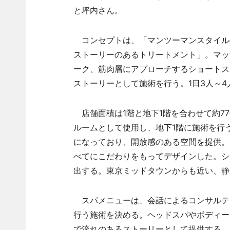
と坪内さん。
コンセプトは、「マンツーマンスタイル
ストーリーのあるトリートメント」。マッ
ーク、筋肉層にアプローチするショートス
ストーリーとして施術を行う。1日3人～
店舗面積は1階と地下1階を合わせて約7
ルームとして使用し、地下1階に施術を行
になっており、開放感のある空間を提供。
べてにこだわりをもってデザインした。シ
出する。東京ミッドタウンからも近い、静
スパメニューは、会話によるコンサルテ
行う施術を決める。ヘッドスパやボディー
で流れのあるストーリーとして提供する。