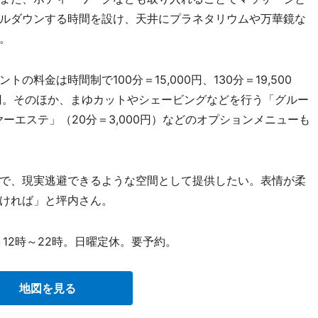
ルダウンする時間を設け、天井にプラネタリウムや万華鏡な
。
金は時間制で100分＝15,000円、130分＝19,500
,000円。そのほか、まゆカットやシェービングなどを行う「グルー
イヤーエステ」（20分＝3,000円）などのオプションメニューも
で、現実逃避できるような空間として提供したい。表情が柔
ければ」と坪内さん。
12時～22時。日曜定休。要予約。
地図を見る