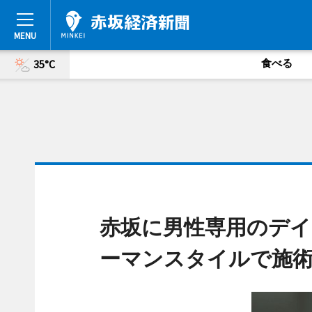
食べる
35°C
赤坂に男性専用のデ
ーマンスタイルで施