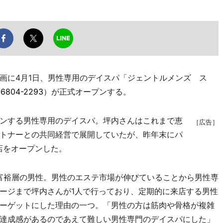
に4月1日、男性専用のデイスパ「ジェントルメンズ ス
-6804-2293
）が正式オープンする。
ンする男性専用のデイスパ。坪内さんはこれまで恵
［広告］
トナーとの共同経営で展開していたが、昨年末にパ
店をオープンした。
や富裕層の男性。男性のエステ市場が伸びていることから男性専
ージまで坪内さんが1人で行っており、定期的に来店する男性
ーゲットにした理由の一つ。「男性の方は筋肉や骨格が複雑
達成感があるのであえて難しい男性専門のデイスパにした」