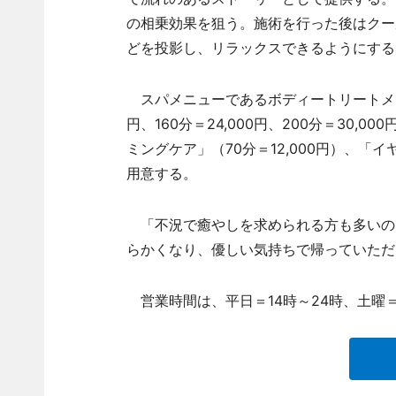
の相乗効果を狙う。施術を行った後はクー
どを投影し、リラックスできるようにする
スパメニューであるボディートリートメントの料
円、160分＝24,000円、200分＝30
ミングケア」（70分＝12,000円）、「
用意する。
「不況で癒やしを求められる方も多いの
らかくなり、優しい気持ちで帰っていただ
営業時間は、平日＝14時～24時、土曜＝