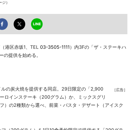
ージ）
（港区赤坂1、TEL
03-3505-1111
）内3Fの「ザ・ステーキハ
ューの提供を始める。
ルの炭火焼を提供する同店。29日限定の「2,900
［広告］
ーロインステーキ（200グラム）か、ミックスグリ
フ）の2種類から選べ、前菜・パスタ・デザート（アイスク