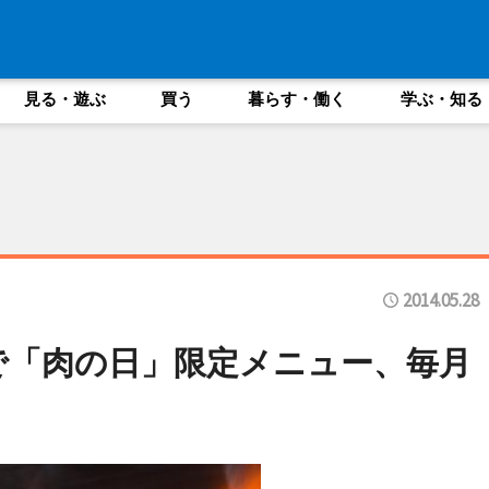
見る・遊ぶ
買う
暮らす・働く
学ぶ・知る
2014.05.28
で「肉の日」限定メニュー、毎月