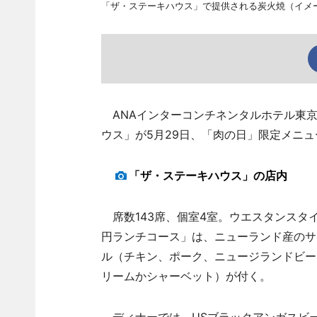
「ザ・ステーキハウス」で提供される炭火焼（イメ
ANAインターコンチネンタルホテル東京
ウス」が5月29日、「肉の日」限定メニ
「ザ・ステーキハウス」の店内
席数143席、個室4室。ウエスタンスタイ
円ランチコース」は、ニューランド産のサ
ル（チキン、ポーク、ニュージランドビー
リームかシャーベット）が付く。