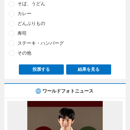
そば、うどん
カレー
どんぶりもの
寿司
ステーキ・ハンバーグ
その他
投票する
結果を見る
ワールドフォトニュース