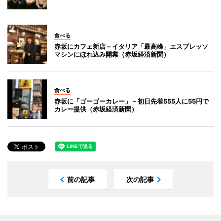
食べる
赤坂にカフェ新店－イタリア「最高峰」エスプレッソ
マシンにほれ込み開業（赤坂経済新聞）
食べる
赤坂に「ゴーゴーカレー」－初日先着555人に55円で
カレー提供（赤坂経済新聞）
前の記事
次の記事