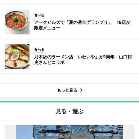
食べる
アークヒルズで「夏の激辛グランプリ」 18店が
限定メニュー
食べる
乃木坂のラーメン店「いわいや」が1周年 山口裕
史さんとコラボ
もっと見る
見る・遊ぶ