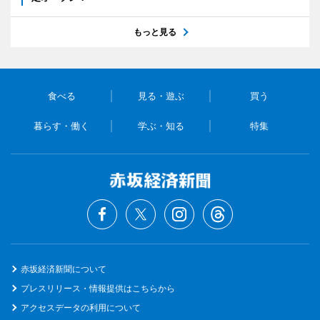
もっと見る
食べる
見る・遊ぶ
買う
暮らす・働く
学ぶ・知る
特集
赤坂経済新聞について
プレスリリース・情報提供はこちらから
アクセスデータの利用について