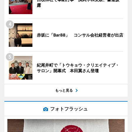
露
赤坂に「Bar88」 コンサル会社経営者が出店
紀尾井町で「トウキョウ・クリエイティブ・
サロン」開幕式 本田翼さん登壇
もっと見る
フォトフラッシュ