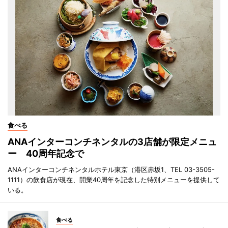
食べる
ANAインターコンチネンタルの3店舗が限定メニュ
ー 40周年記念で
ANAインターコンチネンタルホテル東京（港区赤坂1、TEL 03-3505-
1111）の飲食店が現在、開業40周年を記念した特別メニューを提供して
いる。
食べる