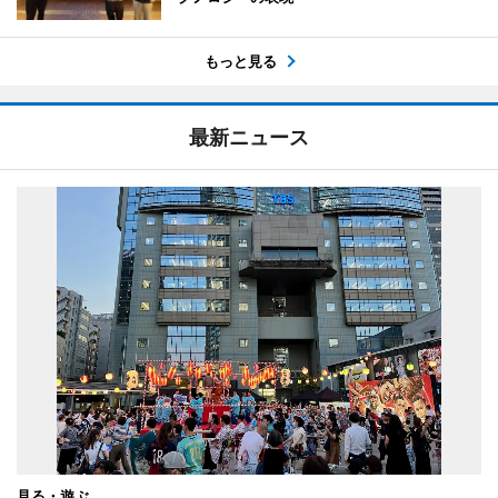
もっと見る
最新ニュース
見る・遊ぶ