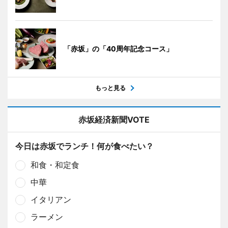
「赤坂」の「40周年記念コース」
もっと見る
赤坂経済新聞VOTE
今日は赤坂でランチ！何が食べたい？
和食・和定食
中華
イタリアン
ラーメン