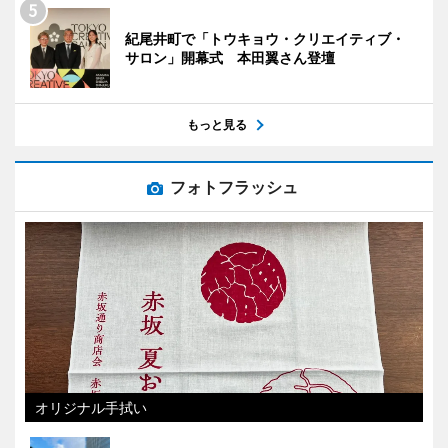
紀尾井町で「トウキョウ・クリエイティブ・
サロン」開幕式 本田翼さん登壇
もっと見る
フォトフラッシュ
オリジナル手拭い