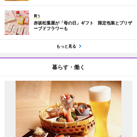
買う
赤坂松葉屋が「母の日」ギフト 限定包装とプリザ
ーブドフラワーも
もっと見る
暮らす・働く