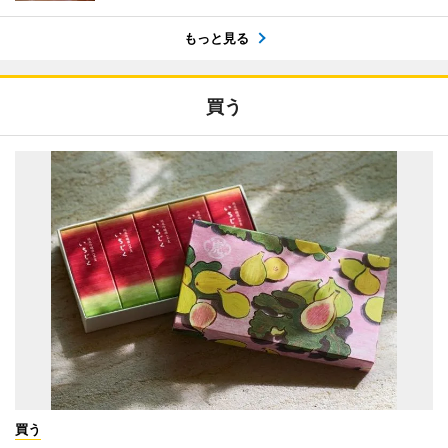
もっと見る
買う
買う