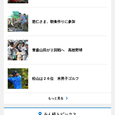
悠仁さま、朝食作りに参加
青森山田が２回戦へ 高校野球
松山は２６位 米男子ゴルフ
もっと見る
みん経トピックス