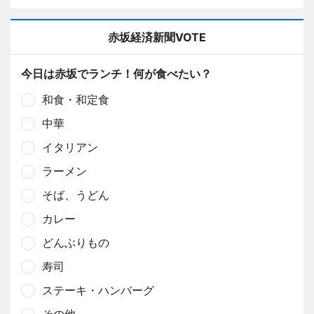
赤坂経済新聞VOTE
今日は赤坂でランチ！何が食べたい？
和食・和定食
中華
イタリアン
ラーメン
そば、うどん
カレー
どんぶりもの
寿司
ステーキ・ハンバーグ