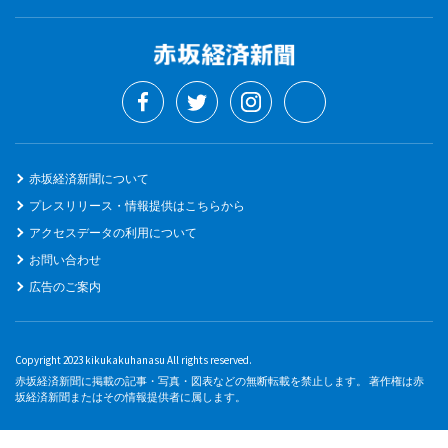
赤坂経済新聞について
プレスリリース・情報提供はこちらから
アクセスデータの利用について
お問い合わせ
広告のご案内
Copyright 2023 kikukakuhanasu All rights reserved.
赤坂経済新聞に掲載の記事・写真・図表などの無断転載を禁止します。 著作権は赤
坂経済新聞またはその情報提供者に属します。