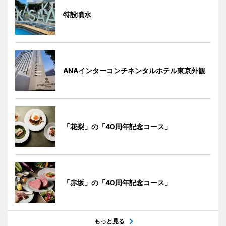
特設噴水
ANAインターコンチネンタルホテル東京外観
「花梨」の「40周年記念コース」
「赤坂」の「40周年記念コース」
もっと見る