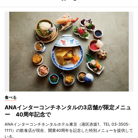
食べる
ANAインターコンチネンタルの3店舗が限定メニュ
ー 40周年記念で
ANAインターコンチネンタルホテル東京（港区赤坂1、TEL 03-3505-
1111）の飲食店が現在、開業40周年を記念した特別メニューを提供して
いる。