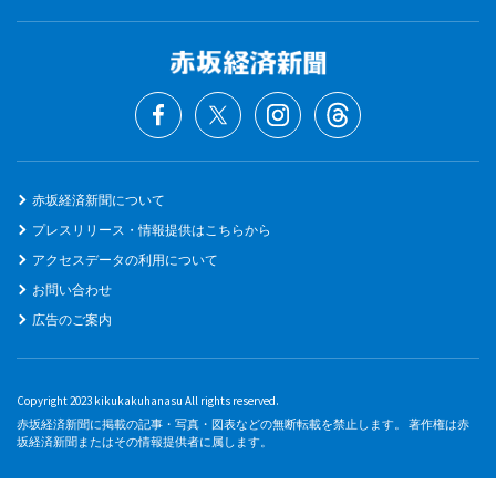
赤坂経済新聞について
プレスリリース・情報提供はこちらから
アクセスデータの利用について
お問い合わせ
広告のご案内
Copyright 2023 kikukakuhanasu All rights reserved.
赤坂経済新聞に掲載の記事・写真・図表などの無断転載を禁止します。 著作権は赤
坂経済新聞またはその情報提供者に属します。