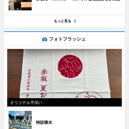
もっと見る
フォトフラッシュ
オリジナル手拭い
特設噴水