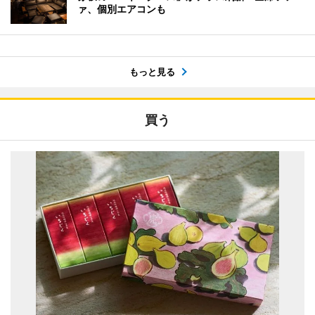
ァ、個別エアコンも
もっと見る
買う