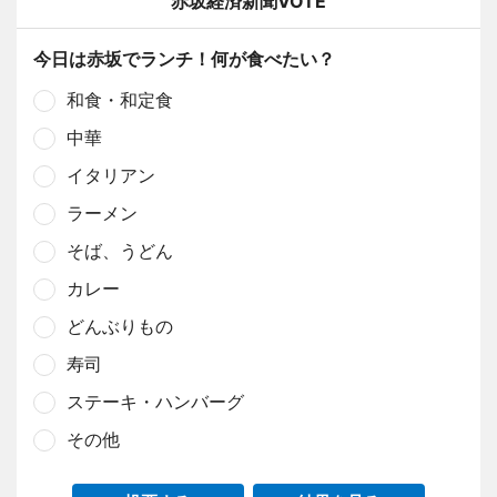
赤坂経済新聞VOTE
今日は赤坂でランチ！何が食べたい？
和食・和定食
中華
イタリアン
ラーメン
そば、うどん
カレー
どんぶりもの
寿司
ステーキ・ハンバーグ
その他