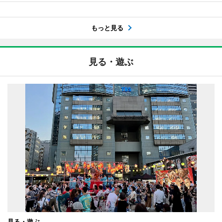
もっと見る
見る・遊ぶ
見る・遊ぶ