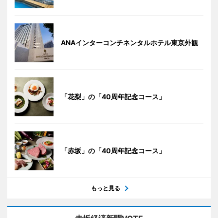
ANAインターコンチネンタルホテル東京外観
「花梨」の「40周年記念コース」
「赤坂」の「40周年記念コース」
もっと見る