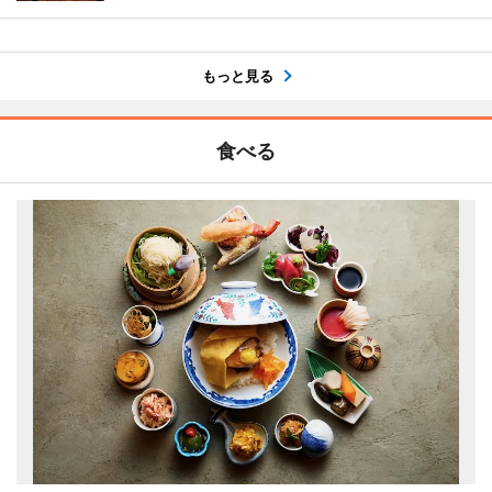
もっと見る
食べる