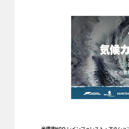
米環境NGO レインフォレスト・アクシ