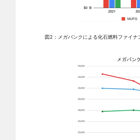
図2：メガバンクによる化石燃料ファイナ