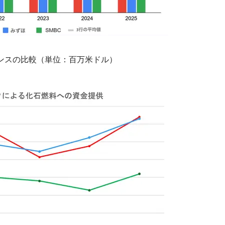
ンスの比較（単位：百万米ドル）