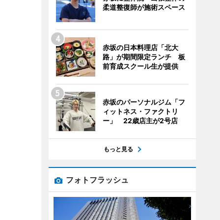
柔道整復師が施術スペース
赤坂の日本料理店「北大
路」が期間限定ランチ 板
前育成スクール生が提供
赤坂のパーソナルジム「フ
ィットネス・ファクトリ
ー」 22歳店主が2号店
もっと見る
フォトフラッシュ