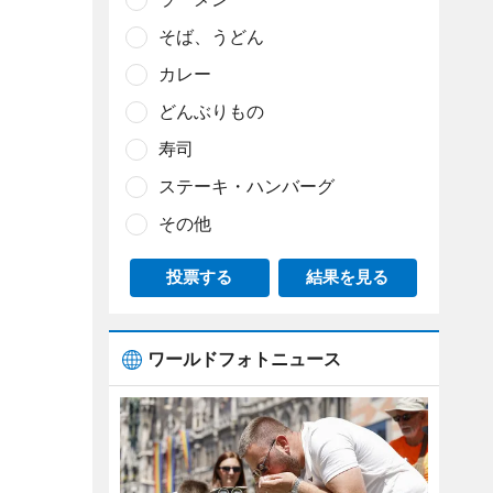
そば、うどん
カレー
どんぶりもの
寿司
ステーキ・ハンバーグ
その他
投票する
結果を見る
ワールドフォトニュース