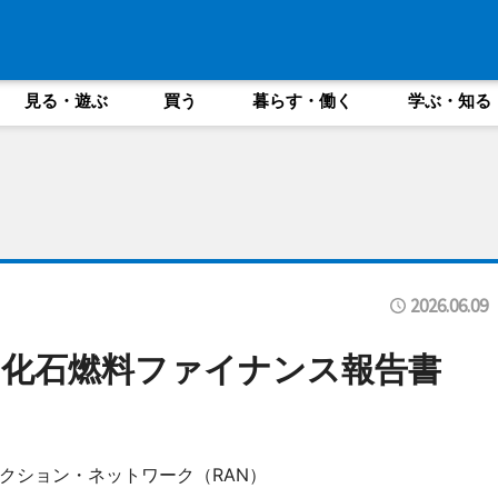
見る・遊ぶ
買う
暮らす・働く
学ぶ・知る
2026.06.09
化石燃料ファイナンス報告書
クション・ネットワーク（RAN）