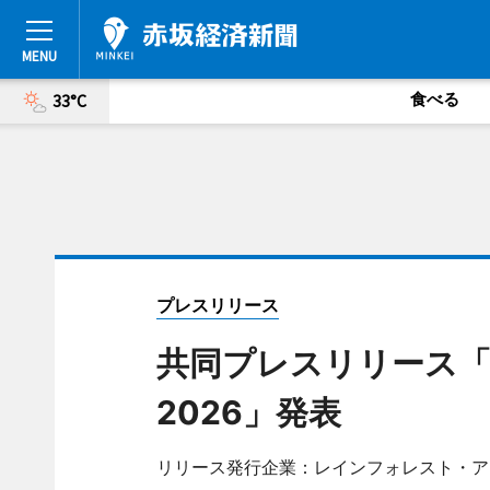
食べる
33°C
プレスリリース
共同プレスリリース「
2026」発表
リリース発行企業：レインフォレスト・ア